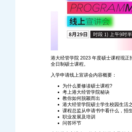
港大经管学院 2023 年度硕士课程现
全日制硕士课程。
入学申请线上宣讲会内容概要：
为什么要修读硕士课程?
考上港大经管学院秘诀
教你如何脱颖而出
港大经管学院硕士学生校园生活
课程总监从申请书中看什么，招
职业发展及培训
问答环节