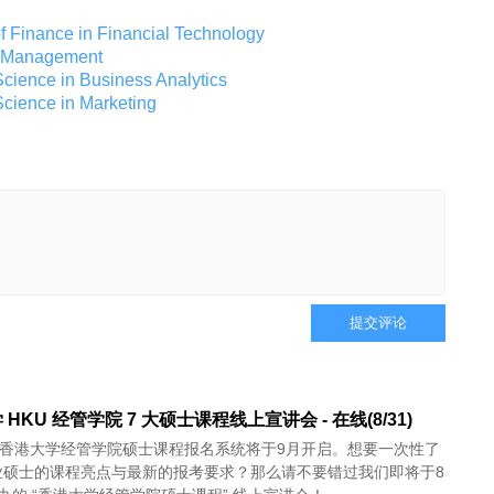
nce in Financial Technology
Management
e in Business Analytics
nce in Marketing
提交评论
HKU 经管学院 7 大硕士课程线上宣讲会 - 在线(8/31)
年度香港大学经管学院硕士课程报名系统将于9月开启。想要一次性了
业硕士的课程亮点与最新的报考要求？那么请不要错过我们即将于8