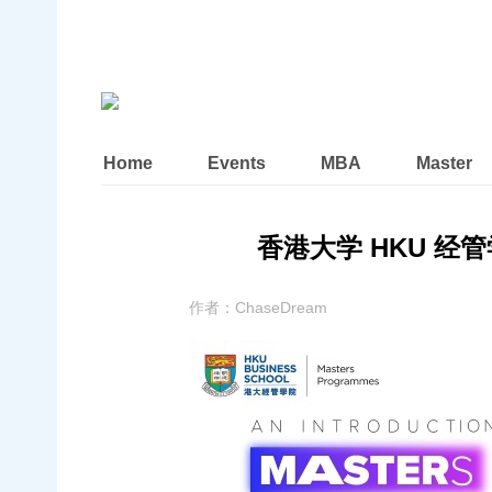
Home
Events
MBA
Master
香港大学 HKU 经管
作者：
ChaseDream