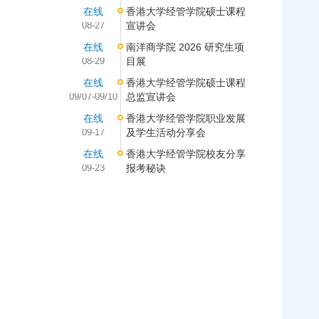
在线
香港大学经管学院硕士课程
08-27
宣讲会
在线
南洋商学院 2026 研究生项
08-29
目展
在线
香港大学经管学院硕士课程
09/07-09/10
总监宣讲会
在线
香港大学经管学院职业发展
09-17
及学生活动分享会
在线
香港大学经管学院校友分享
09-23
报考秘诀