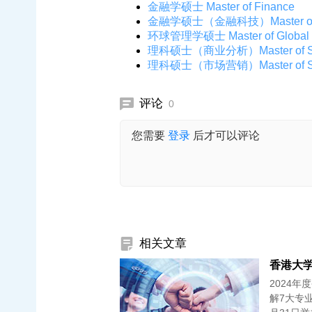
金融学硕士 Master of Finance
金融学硕士（金融科技）Master of Fina
环球管理学硕士 Master of Global 
理科硕士（商业分析）Master of Scienc
理科硕士（市场营销）Master of Scie
评论
0
您需要
登录
后才可以评论
相关文章
香港大学 
2024
解7大专