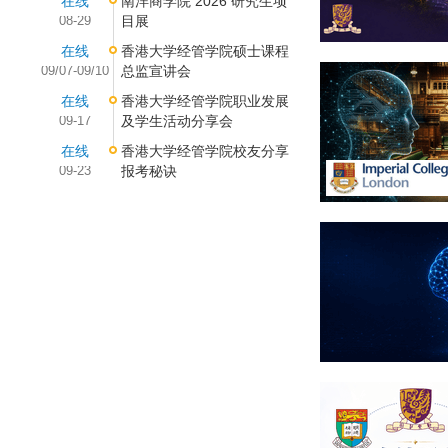
在线
南洋商学院 2026 研究生项
08-29
目展
在线
香港大学经管学院硕士课程
09/07-09/10
总监宣讲会
在线
香港大学经管学院职业发展
09-17
及学生活动分享会
在线
香港大学经管学院校友分享
09-23
报考秘诀