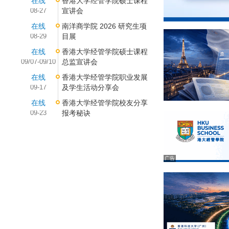
在线
香港大学经管学院硕士课程
08-27
宣讲会
在线
南洋商学院 2026 研究生项
08-29
目展
在线
香港大学经管学院硕士课程
09/07-09/10
总监宣讲会
在线
香港大学经管学院职业发展
09-17
及学生活动分享会
在线
香港大学经管学院校友分享
09-23
报考秘诀
广告