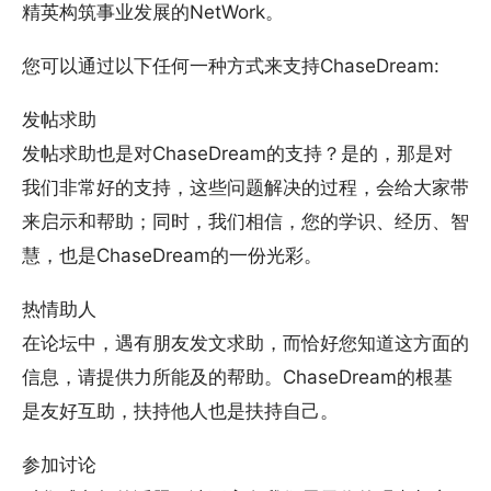
精英构筑事业发展的NetWork。
您可以通过以下任何一种方式来支持ChaseDream:
发帖求助
发帖求助也是对ChaseDream的支持？是的，那是对
我们非常好的支持，这些问题解决的过程，会给大家带
来启示和帮助；同时，我们相信，您的学识、经历、智
慧，也是ChaseDream的一份光彩。
热情助人
在论坛中，遇有朋友发文求助，而恰好您知道这方面的
信息，请提供力所能及的帮助。ChaseDream的根基
是友好互助，扶持他人也是扶持自己。
参加讨论