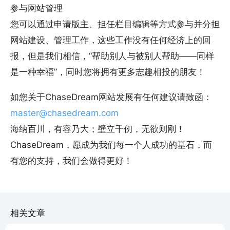
参与网站管理
您可以通过申请版主、担任栏目编辑等方式参与并分担
网站建设、管理工作，这些工作没有任何经济上的回
报，但是我们相信，“帮助别人与被别人帮助——同样
是一种幸福”，同时您将拥有更多志趣相投的朋友！
如您关于ChaseDream网站发展有任何建议请致函：
master@chasedream.com
海纳百川，有容乃大；壁立千仞，无欲则刚！
ChaseDream，愿成为我们每一个人成功的基石，而
有您的支持，我们会做得更好！
相关文章