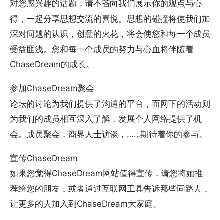
对您感兴趣的话题，请不吝向我们展示你的观点与心
得，一起分享思想交流的喜悦。思想的碰撞将使我们加
深对问题的认识，创意的火花，将会使您和每一个成员
受益匪浅。您和每一个成员的努力与心血将伴随着
ChaseDream的成长。
参加ChaseDream聚会
论坛的讨论为我们提供了沟通的平台，而网下的活动则
为我们的成员相互深入了解，发展个人网络提供了机
会。成员聚会，商界人士访谈，……期待着你的参与。
宣传ChaseDream
如果您觉得ChaseDream网站值得宣传，请您将她推
荐给您的朋友，或者通过互联网工具告诉那些同路人，
让更多的人加入到ChaseDream大家庭。