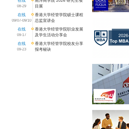
在线
南洋商学院 2026 研究生项
08-29
目展
在线
香港大学经管学院硕士课程
09/07-09/10
总监宣讲会
在线
香港大学经管学院职业发展
09-17
及学生活动分享会
在线
香港大学经管学院校友分享
09-23
报考秘诀