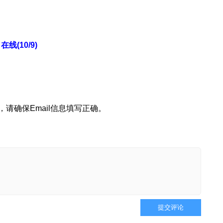
在线(10/9)
请确保Email信息填写正确。
提交评论