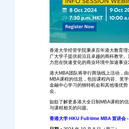
香港大学经管学院秉承百年港大教育理
广大学子提供前沿且卓越的商科教学。
力您在快速变化的商业环境中加速事业
港大MBA团队将举行两场线上活动，
MBA课程的信息，包括课程内容、奖
金融中心学习的独特机会和其他项优势，以及
会。
如欲了解更多港大全日制MBA课程的
与课程相关的问题。
香港大学 HKU Full-time MBA 宣讲会 - 