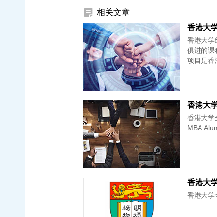
相关文章
香港大学全
香港大学
俱进的课
项目是香
香港大学全日
MBA Alumn
香港大学全
香港大学全职