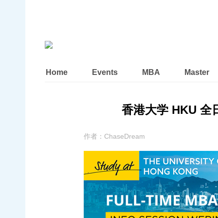
Home
Events
MBA
Master
香港大学 HKU 全日制
作者：
ChaseDream