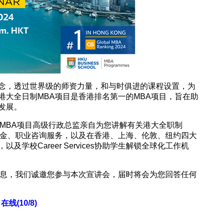
念，透过世界级的师资力量，和与时俱进的课程设置，为
港大全日制MBA项目是香港排名第一的MBA项目，旨在助
发展。
由MBA项目高级行政总监亲自为您讲解有关港大全职制
学金、职业咨询服务，以及在香港、上海、伦敦、纽约四大
学校Career Services协助学生解锁全球化工作机
信息，我们诚邀您参与本次宣讲会，届时将会为您回答任何
在线(10/8)