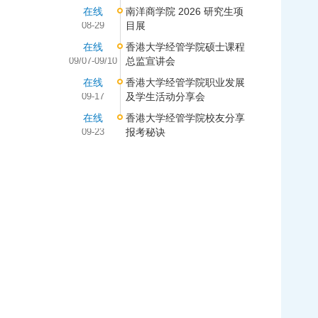
在线
南洋商学院 2026 研究生项
08-29
目展
在线
香港大学经管学院硕士课程
09/07-09/10
总监宣讲会
在线
香港大学经管学院职业发展
09-17
及学生活动分享会
在线
香港大学经管学院校友分享
09-23
报考秘诀