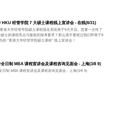
HKU 经管学院 7 大硕士课程线上宣讲会 - 在线(8/31)
年度香港大学经管学院硕士课程报名系统将于9月开启。想要一次性了
业硕士的课程亮点与最新的报考要求？那么请不要错过我们即将于8
举办的 “香港大学经管学院硕士课程” 线上宣讲会！
全日制 MBA 课程宣讲会及课程咨询见面会 - 上海(3/8 9)
日制 MBA 课程宣讲会及课程咨询见面会 - 上海(3/8 9)