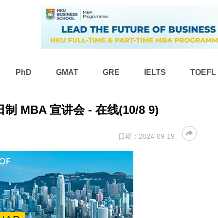
PhD
GMAT
GRE
IELTS
TOEFL
 MBA 宣讲会 - 在线(10/8 9)
日期：
2024-09-19