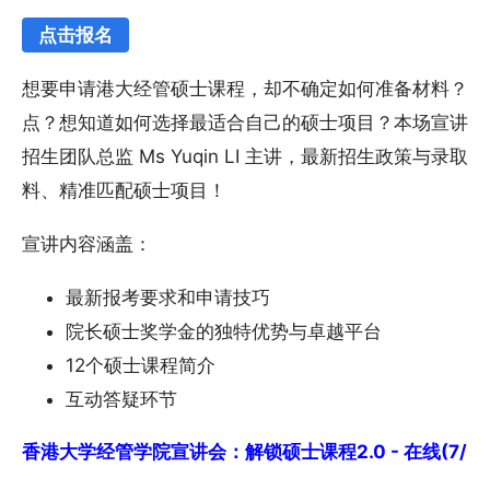
点击报名
想要申请港大经管硕士课程，却不确定如何准备材料？想
点？想知道如何选择最适合自己的硕士项目？本场宣讲会
招生团队总监 Ms Yuqin LI 主讲，最新招生政策与
料、精准匹配硕士项目！
宣讲内容涵盖：
最新报考要求和申请技巧
院长硕士奖学金的独特优势与卓越平台
12个硕士课程简介
互动答疑环节
香港大学经管学院宣讲会：解锁硕士课程2.0 - 在线(7/3)