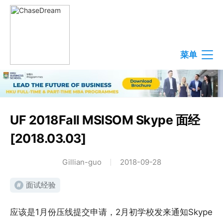
菜单
UF 2018Fall MSISOM Skype 面经
[2018.03.03]
Gillian-guo
2018-09-28
面试经验
#
应该是1月份压线提交申请，2月初学校发来通知Skype