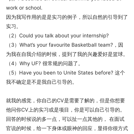
work or school.
因为我写作用的是是实习的例子，所以自然的引导到了
实习。
（2）Could you talk about your internship?
（3）What’s your favourite Basketball team?，因
为我在自我介绍的时候，提到了我的兴趣爱好是篮球。
（4）Why UF? 很常规的问题了。
（5）Have you been to Unite States before? 这个
我不确定是不是我自己引导的。
就我的感觉，你自己的CV是需要了解的，但是你想要
他问你CV上的实习或是项目，你是可以自己引导的。
回答的时候说的多一点，可以扯一点其他的， 在面试
官说的时候，给一下身体或眼神的回应，显得你很方式