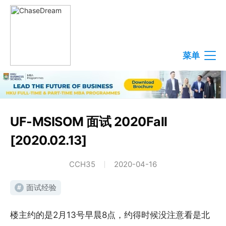
菜单
UF-MSISOM 面试 2020Fall
[2020.02.13]
CCH35
2020-04-16
面试经验
#
楼主约的是2月13号早晨8点，约得时候没注意看是北