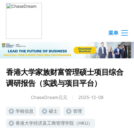
菜单
香港大学家族财富管理硕士项目综合
调研报告（实践与项目平台）
ChaseDream元元
2025-12-08
学校信息
硕士
管理
#
#
#
香港大学经济及工商管理学院（HKU）
#