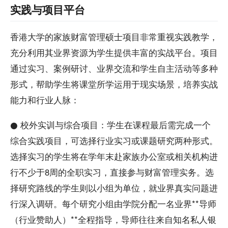
实践与项目平台
香港大学的家族财富管理硕士项目非常重视实践教学，
充分利用其业界资源为学生提供丰富的实战平台。项目
通过实习、案例研讨、业界交流和学生自主活动等多种
形式，帮助学生将课堂所学运用于现实场景，培养实战
能力和行业人脉：
● 校外实训与综合项目：学生在课程最后需完成一个
综合实践项目，可选择行业实习或课题研究两种形式。
选择实习的学生将在学年末赴家族办公室或相关机构进
行不少于8周的全职实习，直接参与财富管理实务。选
择研究路线的学生则以小组为单位，就业界真实问题进
行深入调研。每个研究小组由学院分配一名业界**导师
（行业赞助人）**全程指导，导师往往来自知名私人银