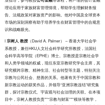
理论应用于家族财富管理情境，帮助学生理解财务报
告、法规政策对家族资产的影响。他对中国及全球资本
市场的深刻洞察有助于培养学生在财富管理中的合规意
识和战略眼光。
l
（David A. Palmer） – 香港大学社会学
宗树人 教授
系教授，兼任HKU人文社会科学研究所教授，法国社
会科学高等学院（EPHE）博士。宗教授是宗教社会学
和人类学领域的权威，现任东亚宗教研究学会主席，其
研究横跨宗教、精神生活、社会转型等主题，特别关注
宗教与公民社会、慈善的关系。他著有关于中国宗教和
新宗教运动的获奖作品，并领导“亚洲宗教连结”研究集
群，探讨宗教仪式、宇宙观与社会治理的关联。在本项
目中，宗树人教授负责**“宗教与财富”**模块等教学，