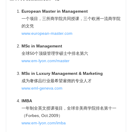
European Master in Management
一个项目，三所商学院共同授课，三个欧洲一流商学院
的文凭
www.european-master.com
MSc in Management
全球50个顶级管理学硕士中排名第六
www.em-lyon.com/master
MSc in Luxury Management & Marketing
成为奢侈品行业最希望雇佣的专业人才
www.eml-geneva.com
IMBA
一年制全英文授课项目，全球非美商学院排名第十一
（Forbes, Oct.2009）
www.em-lyon.com/imba