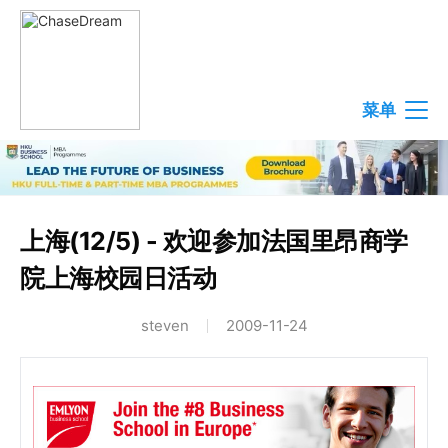
菜单
上海(12/5) - 欢迎参加法国里昂商学
院上海校园日活动
steven
2009-11-24