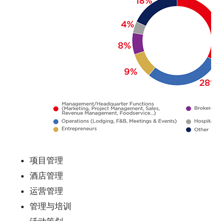
项目管理
酒店管理
运营管理
管理与培训