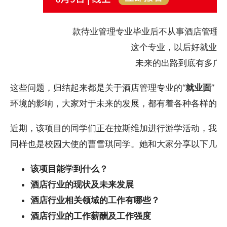
款待业管理专业毕业后不从事酒店管理可
这个专业，以后好就业吗
未来的出路到底有多广
这些问题，归结起来都是关于酒店管理专业的“
就业面
” 及
环境的影响，大家对于未来的发展，都有着各种各样的考
近期，该项目的同学们正在拉斯维加进行游学活动，我们将实
同样也是校园大使的曹雪琪同学。她和大家分享以下几个
该项目能学到什么？
酒店行业的现状及未来发展
酒店行业相关领域的工作有哪些？
酒店行业的工作薪酬及工作强度