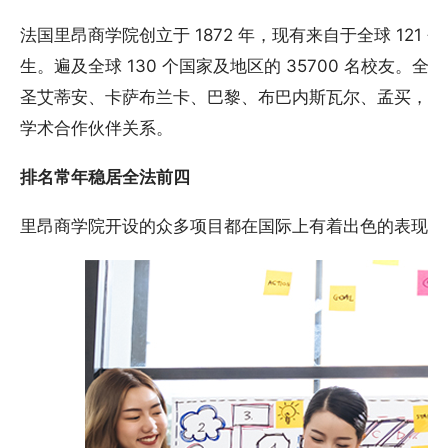
法国里昂商学院创立于 1872 年，现有来自于全球 121 个
生。遍及全球 130 个国家及地区的 35700 名校友。
圣艾蒂安、卡萨布兰卡、巴黎、布巴内斯瓦尔、孟买，并与
学术合作伙伴关系。
排名常年稳居全法前四
里昂商学院开设的众多项目都在国际上有着出色的表现。