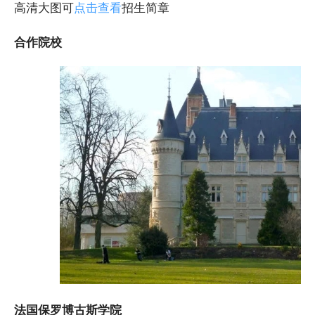
高清大图可
点击查看
招生简章
合作院校
法国保罗博古斯学院