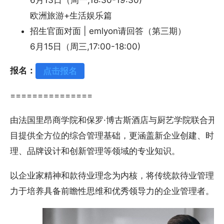
欧洲旅游+生活娱乐篇
招生官面对面 | emlyon请回答（第三期）
6月15日（周三,17:00-18:00)
报名：
点击报名
===============
由法国里昂商学院和保罗·博古斯酒店与厨艺学院联合开
目提供全方位的综合管理基础，更涵盖新企业创建、时尚
理、品牌设计和创新管理等领域的专业知识。
以企业家精神和款待业理念为内核，将传统款待业管理理
力于培养具备前瞻性思维和优秀领导力的企业管理者。