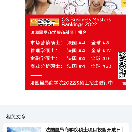
相关文章
法国里昂商学院硕士项目校园开放日 |