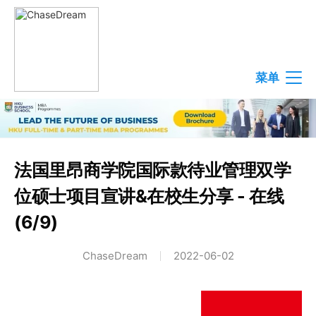
菜单
法国里昂商学院国际款待业管理双学
位硕士项目宣讲&在校生分享 - 在线
(6/9)
ChaseDream
2022-06-02