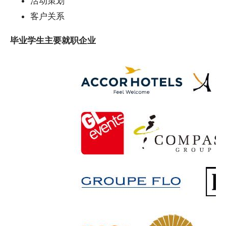
活动策划
客户关系
毕业学生主要就职企业