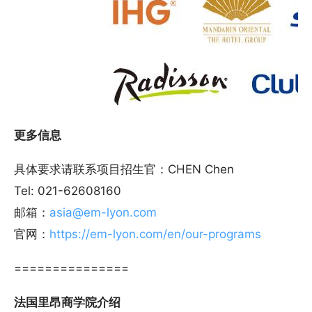
更多信息
具体要求请联系项目招生官：CHEN Chen
Tel: 021-62608160
邮箱：
asia@em-lyon.com
官网：
https://em-lyon.com/en/our-programs
===============
法国里昂商学院介绍