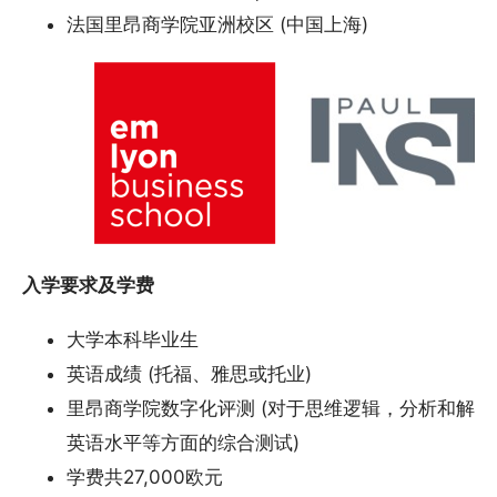
法国里昂商学院亚洲校区 (中国上海)
入学要求及学费
大学本科毕业生
英语成绩 (托福、雅思或托业)
里昂商学院数字化评测 (对于思维逻辑，分析和解
英语水平等方面的综合测试)
学费共27,000欧元