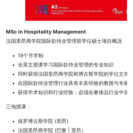
MSc in Hospitality Management
法国里昂商学院国际款待业管理双学位硕士项目概况
18个月学制
全英文授课学习国际款待业管理的专业知识
同时获得法国里昂商学院和博古斯学院的学位文凭
在国际款待业管理行业具有丰富经验的教授与专家
获得学术知识和行业经验：必须在奢侈品行业中实习 
三地授课：
保罗博古斯学院 (里昂)
法国里昂商学院 (巴黎 | 里昂）