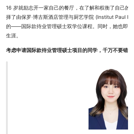
16 岁就励志开一家自己的餐厅，在了解和权衡了自己的
择了由保罗·博古斯酒店管理与厨艺学院 (Institut Paul 
的——国际款待业管理硕士双学位课程。同时，她也即将
生涯。
考虑申请国际款待业管理硕士项目的同学，千万不要错过