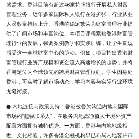
盛需求。香港目前有超过46家持牌银行开展私人财富
管理业务，近年多家国际私人银行在港扩张，行业从业
人员数量持续上升。香港的稳定繁荣为财富管理行业提
供了广阔市场和丰富岗位。本项目课程紧贴香港财富管
理行业的发展，强调案例教学和实践训练，让学生直观
感受这一全球财富中心的脉动。例如，项目指出香港财
富管理行业资产规模和资金流入高速增长的趋势，并将
香港定位为全球领先的跨境财富管理枢纽。学生因身处
香港，可实时了解市场动态，学习内容与实际行业环境
无缝衔接。
● 内地连接与政策支持：香港被誉为沟通内地与国际
市场的“超级联系人”，在服务内地高净值人士境外资产
配置方面拥有独特优势。一方面，香港与内地地缘相
近、文化相通，许多香港金融机构早已布局内地客户市