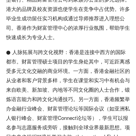
港大的品牌及校友资源也使学生在竞争中占优势。许多
毕业生成功留任实习机构或通过导师推荐进入理想公
司。香港作为财富管理中心的浓厚行业氛围，帮助学生
快速成长为专业人士。
● 人脉拓展与跨文化视野：香港是连接中西方的国际
都市。财富管理硕士项目的学生身处其中，可近距离感
受多元文化交融的商业环境。一方面，香港金融社区的
从业者和客户背景多样，学生在课堂和实习中有机会与
来自欧美、新加坡、内地等不同文化圈的人士合作，锻
炼语言能力和跨文化沟通技巧。另一方面，香港频繁举
办金融行业峰会、财富管理论坛等国际会议（如亚洲私
人银行峰会、财富管理Connect论坛等），学生可以报
名参与志愿服务或旁听，接触到全球业界最新思想。项