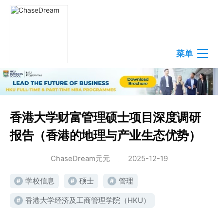
菜单
香港大学财富管理硕士项目深度调研
报告（香港的地理与产业生态优势）
ChaseDream元元
2025-12-19
学校信息
硕士
管理
#
#
#
香港大学经济及工商管理学院（HKU）
#