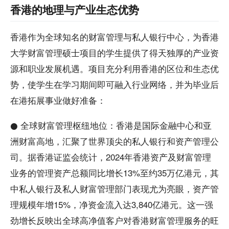
香港的地理与产业生态优势
香港作为全球知名的财富管理与私人银行中心，为香港
大学财富管理硕士项目的学生提供了得天独厚的产业资
源和职业发展机遇。项目充分利用香港的区位和生态优
势，使学生在学习期间即可融入行业网络，并为毕业后
在港拓展事业做好准备：
● 全球财富管理枢纽地位：香港是国际金融中心和亚
洲财富高地，汇聚了世界顶尖的私人银行和资产管理公
司。据香港证监会统计，2024年香港资产及财富管理
业务的管理资产总额同比增长13%至约35万亿港元，其
中私人银行及私人财富管理部门表现尤为亮眼，资产管
理规模年增15%，净资金流入达3,840亿港元。这一强
劲增长反映出全球高净值客户对香港财富管理服务的旺