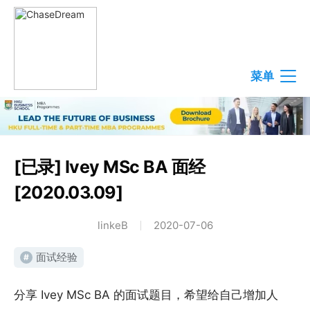
菜单
[已录] Ivey MSc BA 面经
[2020.03.09]
linkeB
2020-07-06
面试经验
#
分享 Ivey MSc BA 的面试题目，希望给自己增加人