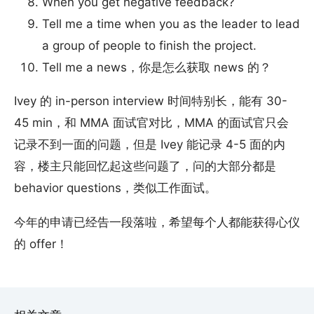
When you get negative feedback?
Tell me a time when you as the leader to lead
a group of people to finish the project.
Tell me a news，你是怎么获取 news 的？
Ivey 的 in-person interview 时间特别长，能有 30-
45 min，和 MMA 面试官对比，MMA 的面试官只会
记录不到一面的问题，但是 Ivey 能记录 4-5 面的内
容，楼主只能回忆起这些问题了，问的大部分都是
behavior questions，类似工作面试。
今年的申请已经告一段落啦，希望每个人都能获得心仪
的 offer！