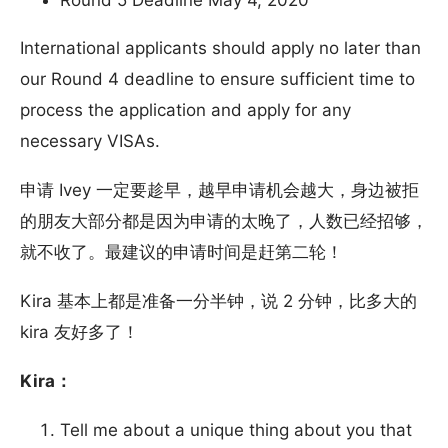
Round 5 Deadline May 4, 2020
International applicants should apply no later than
our Round 4 deadline to ensure sufficient time to
process the application and apply for any
necessary VISAs.
申请 Ivey 一定要趁早，越早申请机会越大，身边被拒
的朋友大部分都是因为申请的太晚了，人数已经招够，
就不收了。最建议的申请时间是赶第二轮！
Kira 基本上都是准备一分半钟，说 2 分钟，比多大的
kira 友好多了！
Kira：
Tell me about a unique thing about you that