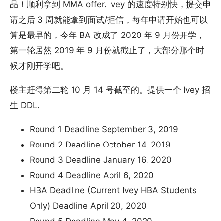
品！顺利拿到 MMA offer. Ivey 的速度特别快，提交申
请之后 3 周就能拿到面试/拒信，每年申请开始也可以
算是最早的，今年 BA 改成了 2020 年 9 月份开学，
第一轮居然 2019 年 9 月份就截止了，大部分那个时
候才刚开学吧。
楼主赶得第二轮 10 月 14 号截至的。提供一个 Ivey 招
生 DDL.
Round 1 Deadline September 3, 2019
Round 2 Deadline October 14, 2019
Round 3 Deadline January 16, 2020
Round 4 Deadline April 6, 2020
HBA Deadline (Current Ivey HBA Students
Only) Deadline April 20, 2020