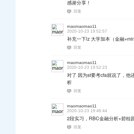
感谢分享！
回复
maomaomao11
2020-10-23 19:52:57
补充一下lz 大学加本（金融+mino
回复
maomaomao11
2020-10-23 19:52:23
对了 因为st要考cfa就说了，
析
回复
maomaomao11
2020-10-23 19:48:44
2段实习，RBC金融分析+碧桂园
回复