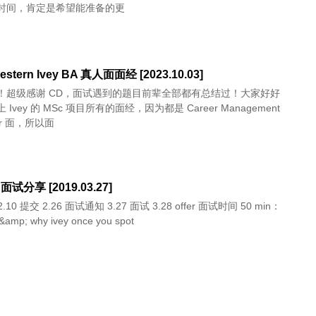
时间，肯定是希望能准备的更
estern Ivey BA 真人面面经 [2023.10.03]
！超级感谢 CD，面试遇到的题目前辈全部都有总结过！大家好好
上 Ivey 的 MSc 项目所有的面经，因为都是 Career Management
sor 面，所以面
A 面试分享 [2019.03.27]
&amp; why ivey once you spot