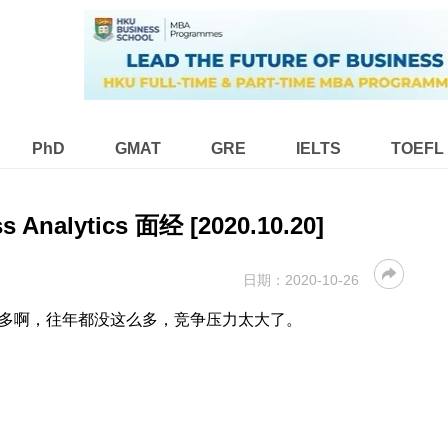
PhD
GMAT
GRE
IELTS
TOEFL
s Analytics 面经 [2020.10.20]
日期：
2020-10-26
人是真的多啊，往年都没这么多，竞争压力太大了。