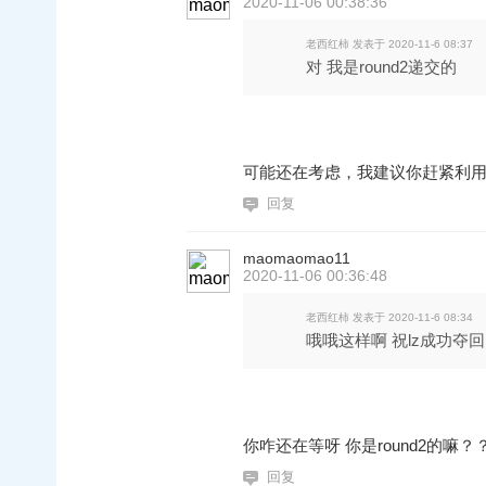
2020-11-06 00:38:36
老西红柿 发表于 2020-11-6 08:37
对 我是round2递交的
可能还在考虑，我建议你赶紧利用时
回复
maomaomao11
2020-11-06 00:36:48
老西红柿 发表于 2020-11-6 08:34
哦哦这样啊 祝lz成功夺
你咋还在等呀 你是round2的嘛？
回复