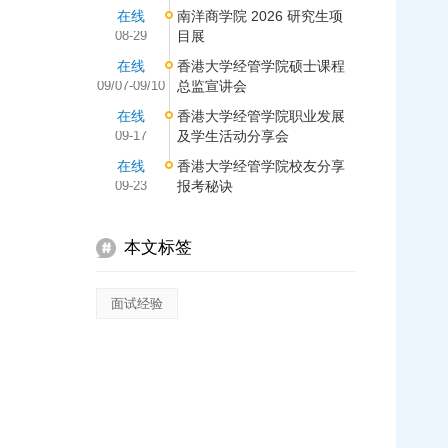
在线
南洋商学院 2026 研究生项
08-29
目展
在线
香港大学经管学院硕士课程
09/07-09/10
总监宣讲会
在线
香港大学经管学院职业发展
09-17
及学生活动分享会
在线
香港大学经管学院校友分享
09-23
报考秘诀
本文标签
面试经验