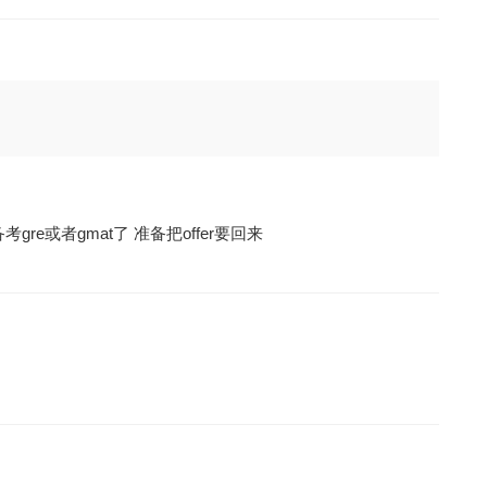
re或者gmat了 准备把offer要回来