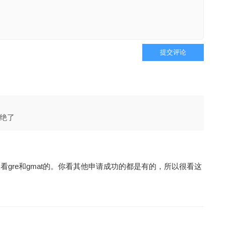
提交评论
绝了
gre和gmat的。你看其他申请成功的都是有的，所以很看这