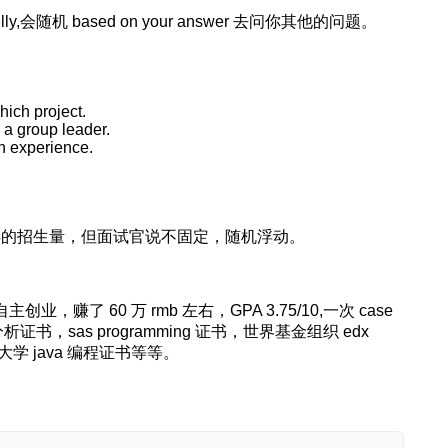
随机 based on your answer 去问你其他的问题。
ich project.
 a group leader.
on experience.
问了今年的招生量，但面试官说不固定，随机浮动。
业，赚了 60 万 rmb 左右，GPA 3.75/10,一次 case
商业分析证书，sas programming 证书，世界基金组织 edx
a 杜克大学 java 编程证书等等。