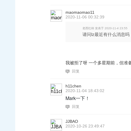
maomaomao11
2020-11-06 00:32:39
老西红柿 发表于 2020-11-4 23:55
请问lz最近有什么消息吗
我被拒了呀 一个多星期前，但准备考g
回复
h11chen
2020-11-04 18:43:02
Mark一下！
回复
JJBAO
2020-10-26 23:49:47