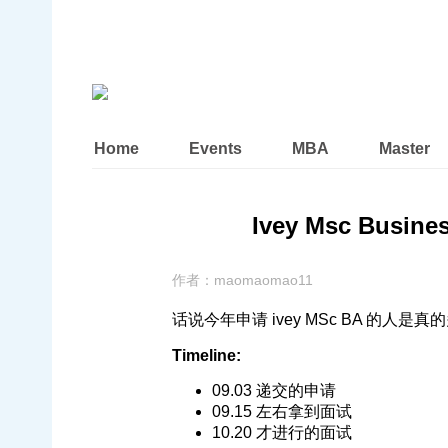
Home
Events
MBA
Master
Ivey Msc Busines
作者：
maomaomao11
话说今年申请 ivey MSc BA 的
Timeline:
09.03 递交的申请
09.15 左右拿到面试
10.20 才进行的面试