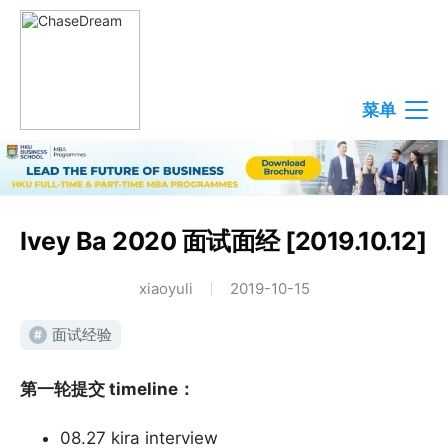
菜单
Ivey Ba 2020 面试面经 [2019.10.12]
xiaoyuli
2019-10-15
面试经验
#
第一轮提交 timeline：
08.27 kira interview