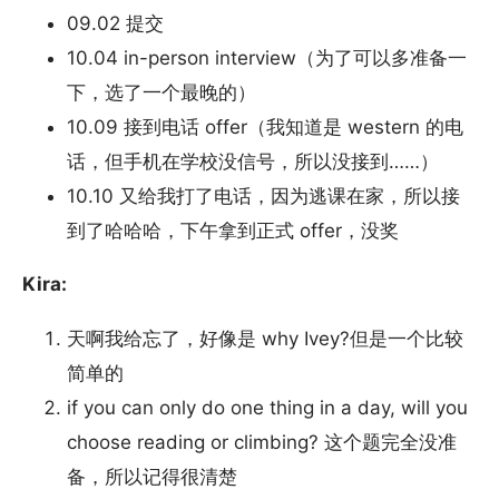
09.02 提交
10.04 in-person interview（为了可以多准备一
下，选了一个最晚的）
10.09 接到电话 offer（我知道是 western 的电
话，但手机在学校没信号，所以没接到……）
10.10 又给我打了电话，因为逃课在家，所以接
到了哈哈哈，下午拿到正式 offer，没奖
Kira:
天啊我给忘了，好像是 why Ivey?但是一个比较
简单的
if you can only do one thing in a day, will you
choose reading or climbing? 这个题完全没准
备，所以记得很清楚