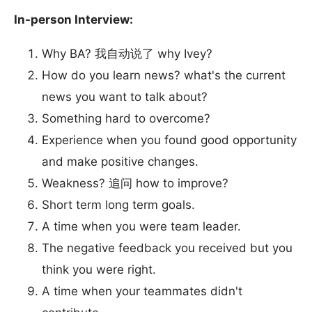
In-person Interview:
Why BA? 我自动说了 why Ivey?
How do you learn news? what's the current
news you want to talk about?
Something hard to overcome?
Experience when you found good opportunity
and make positive changes.
Weakness? 追问 how to improve?
Short term long term goals.
A time when you were team leader.
The negative feedback you received but you
think you were right.
A time when your teammates didn't