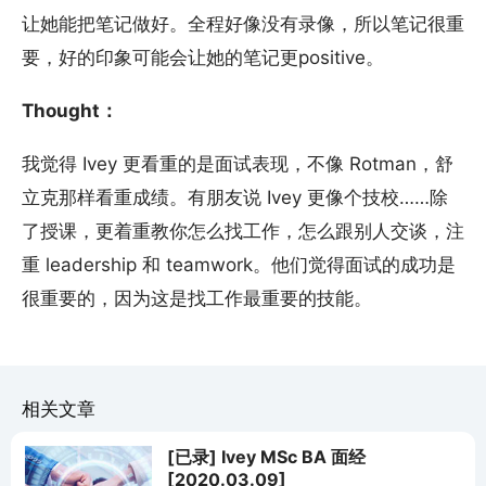
让她能把笔记做好。全程好像没有录像，所以笔记很重
要，好的印象可能会让她的笔记更positive。
Thought：
我觉得 Ivey 更看重的是面试表现，不像 Rotman，舒
立克那样看重成绩。有朋友说 Ivey 更像个技校……除
了授课，更着重教你怎么找工作，怎么跟别人交谈，注
重 leadership 和 teamwork。他们觉得面试的成功是
很重要的，因为这是找工作最重要的技能。
相关文章
[已录] Ivey MSc BA 面经
[2020.03.09]