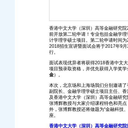
香港中文大学（深圳）高等金融研究院2
前开放第二轮申请！专业包括金融学理
计学理学硕士项目。第二轮申请时间为2017
2018招生宣讲暨面试会将于2017年9月
行。
面试表现优异者将获得2018香港中文
项目预录取资格，并优先获得入学奖学
金
）。
本次，北京场和上海场我们分别邀请了
副院长、金融学理学硕士项目主任、香
及香港中文大学（深圳）高等金融研究
张博辉教授与大家介绍课程特色和亮点
外，张博辉教授还将做题为“金融科技
座。
香港中文大学（深圳）高等金融研究院招生宣