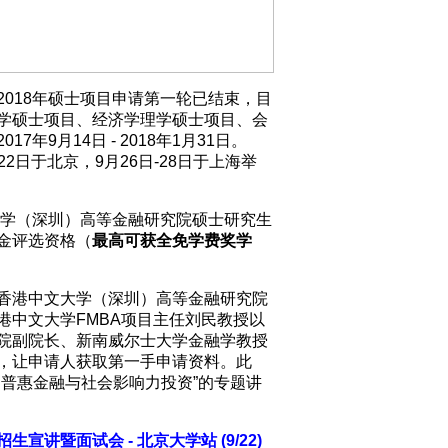
018年硕士项目申请第一轮已结束，目
学硕士项目、经济学理学硕士项目、会
年9月14日 - 2018年1月31日。
22日于北京，9月26日-28日于上海举
大学（深圳）高等金融研究院硕士研究生
金评选资格（
最高可获全免学费奖学
香港中文大学（深圳）高等金融研究院
港中文大学FMBA项目主任刘民教授以
院副院长、新南威尔士大学金融学教授
，让申请人获取第一手申请资料。此
、普惠金融与社会影响力投资”的专题讲
讲暨面试会 - 北京大学站 (9/22)