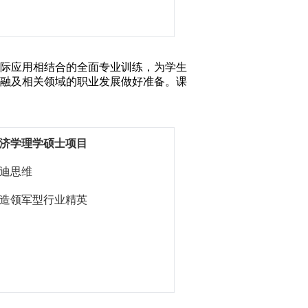
际应用相结合的全面专业训练，为学生
融及相关领域的职业发展做好准备。课
济学理学硕士项目
迪思维
造领军型行业精英