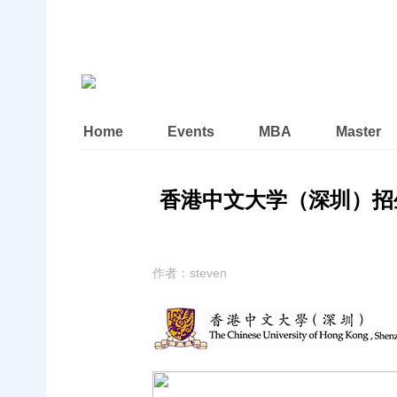
Home
Events
MBA
Master
香港中文大学（深圳）招生宣讲会
作者：
steven