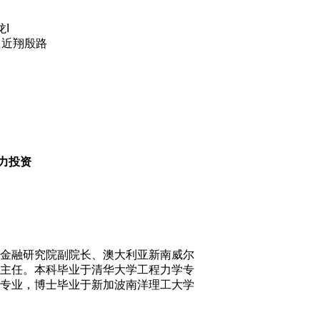
I
近翔殷路
力投资
金融研究院副院长、澳大利亚新南威尔
主任。本科毕业于清华大学工程力学专
专业，博士毕业于新加波南洋理工大学