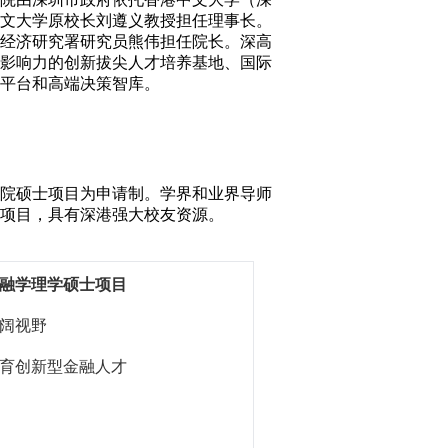
文大学原校长刘遵义教授担任理事长。
经济研究署研究员熊伟担任院长。深高
影响力的创新拔尖人才培养基地、国际
平台和高端决策智库。
院硕士项目为申请制。学界和业界导师
项目，具有深港强大校友资源。
融学理学硕士项目
阔视野
育创新型金融人才