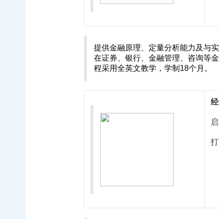
提供金融原理、定量分析能力及与实
在证券、银行、金融管理、咨询等金
程采用全英文教学，学制18个月。
经
启
打