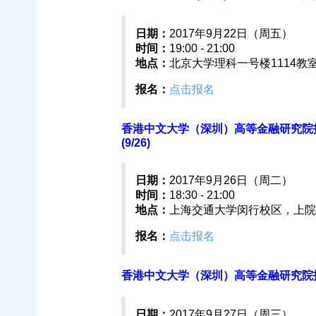
日期：
2017年9月22日（周五）
时间：
19:00 - 21:00
地点：
北京大学理科一号楼1114教
报名：
点击报名
香港中文大学（深圳）高等金融研究院招
(9/26)
日期：
2017年9月26日（周二）
时间：
18:30 - 21:00
地点：
上海交通大学闵行校区，上院1
报名：
点击报名
香港中文大学（深圳）高等金融研究院招生宣
日期：
2017年9月27日（周三）