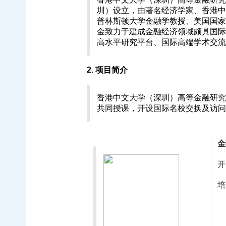
圳）设立，由著名经济学家、香港中
普林斯顿大学金融学教授、美国国家
金致力于建成金融经济领域颇具国际
高水平研究平台、国际高端学术交流
2. 项目简介
香港中文大学（深圳）高等金融研究
共同授课，开设国际名校交换及访问
金
开
培