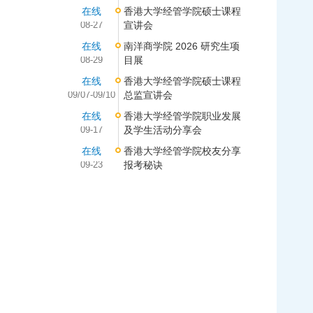
在线
香港大学经管学院硕士课程
08-27
宣讲会
在线
南洋商学院 2026 研究生项
08-29
目展
在线
香港大学经管学院硕士课程
09/07-09/10
总监宣讲会
在线
香港大学经管学院职业发展
09-17
及学生活动分享会
在线
香港大学经管学院校友分享
09-23
报考秘诀