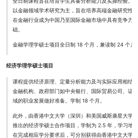
全日制课程旨在培育学生具备分析能力及实操经验。
以金融领域学术研究为主，旨在培养高端金融研究性
在金融行业成为中国乃至国际金融市场中具有竞争力
础。
金融学理学硕士项目全日制 18 个月，兼读制 24 个月
经济学理学硕士项目
课程提供经济原理、定量分析能力及与实际应用相结
金融机构、政府部门如中央银行、国际贸易公司、证
域的职业发展做好准备。学制 18 个月。
此外，由香港中文大学（深圳）和美国威斯康星大学麦迪逊
推出的经济学硕士合作项目，学制为 2.5 年，学习
在完成相应学分要求后，可分别获得由香港中文大学