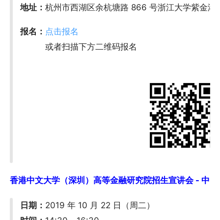
地址：
杭州市西湖区余杭塘路 866 号浙江大学紫金港
报名：
点击报名
或者扫描下方二维码报名
香港中文大学（深圳）高等金融研究院招生宣讲会 - 中国人民
日期：
2019 年 10 月 22 日（周二）