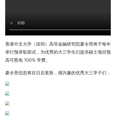
香港中文大学（深圳）高等金融研究院夏令营将于每年 7
举行预录取面试，为优秀的大三学生们提供硕士项目预录取 
高可豁免 100% 学费。
夏令营信息将在日后更新，感兴趣的优秀大三学子们，可