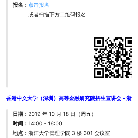
报名：
点击报名
或者扫描下方二维码报名
香港中文大学（深圳）高等金融研究院招生宣讲会 - 浙江大学 
日期：
2019 年 10 月 18 日（周五）
时间：
14:00 - 16:00
地点：
浙江大学管理学院 3 楼 301 会议室