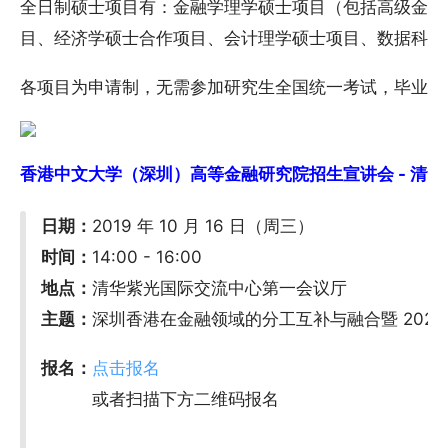
全日制硕士项目有：金融学理学硕士项目（包括高级金融
目、经济学硕士合作项目、会计理学硕士项目、数据科学
各项目为申请制，无需参加研究生全国统一考试，毕业颁发
香港中文大学（深圳）高等金融研究院招生宣讲会 - 清华大学 
日期：
2019 年 10 月 16 日（周三）
时间：
14:00 - 16:00
地点：
清华紫光国际交流中心第一会议厅
主题：
深圳香港在金融领域的分工互补与融合暨 2020
报名：
点击报名
或者扫描下方二维码报名