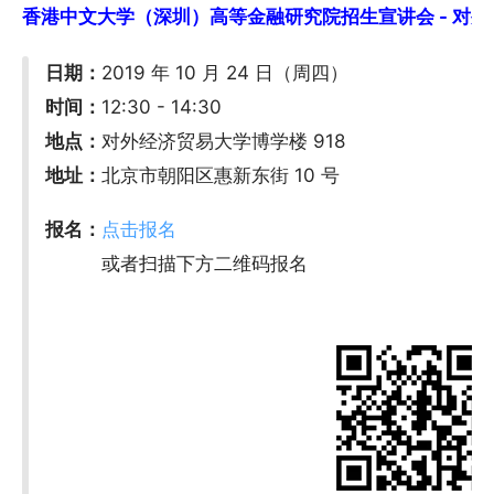
香港中文大学（深圳）高等金融研究院招生宣讲会 - 对外经济
日期：
2019 年 10 月 24 日（周四）
时间：
12:30 - 14:30
地点：
对外经济贸易大学博学楼 918
地址：
北京市朝阳区惠新东街 10 号
报名：
点击报名
或者扫描下方二维码报名