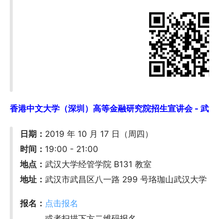
香港中文大学（深圳）高等金融研究院招生宣讲会 - 武汉大学 
日期：
2019 年 10 月 17 日（周四）
时间：
19:00 - 21:00
地点：
武汉大学经管学院 B131 教室
地址：
武汉市武昌区八一路 299 号珞珈山武汉大学
报名：
点击报名
或者扫描下方二维码报名