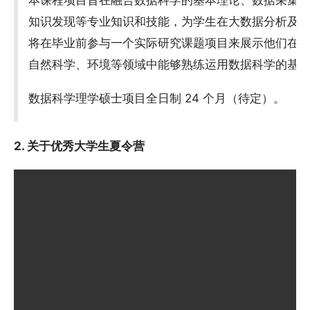
本课程项目旨在融合数据科学的基本理论、数据采集
知识发现等专业知识和技能，为学生在大数据分析及
将在毕业前参与一个实际研究课题项目来展示他们在
自然科学、环境等领域中能够熟练运用数据科学的基
数据科学理学硕士项目全日制 24 个月（待定）。
2. 关于优秀大学生夏令营