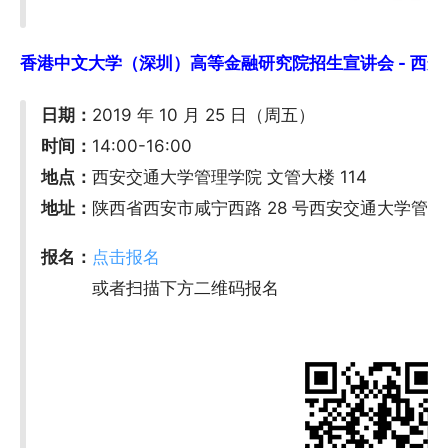
香港中文大学（深圳）高等金融研究院招生宣讲会 - 西安交通
日期：
2019 年 10 月 25 日（周五）
时间：
14:00-16:00
地点：
西安交通大学管理学院 文管大楼 114
地址：
陕西省西安市咸宁西路 28 号西安交通大学管
报名：
点击报名
或者扫描下方二维码报名