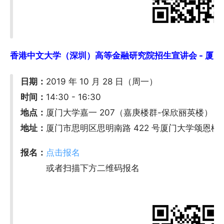
香港中文大学（深圳）高等金融研究院招生宣讲会 - 厦门大学 
日期：
2019 年 10 月 28 日（周一）
时间：
14:30 - 16:30
地点：
厦门大学嘉一 207（嘉庚楼群-保欣丽英楼）
地址：
厦门市思明区思明南路 422 号厦门大学颂恩
报名：
点击报名
或者扫描下方二维码报名