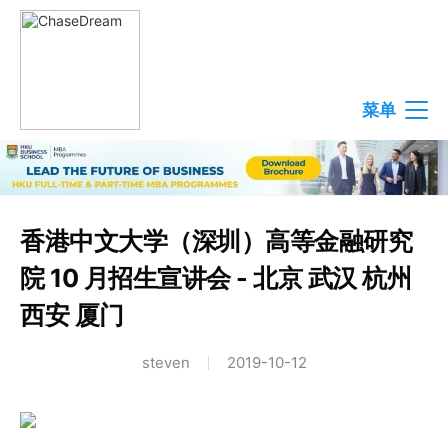
菜单
香港中文大学（深圳）高等金融研究
院 10 月招生宣讲会 - 北京 武汉 杭州
西安 厦门
steven
2019-10-12