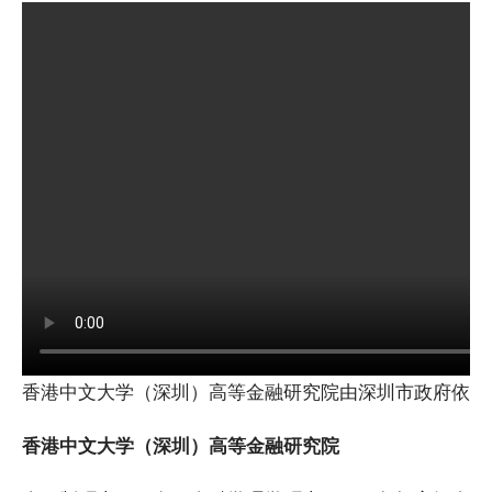
香港中文大学（深圳）高等金融研究院由深圳市政府依托
香港中文大学（深圳）高等金融研究院