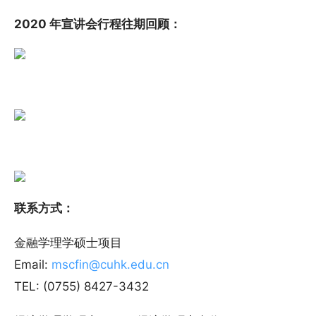
2020 年宣讲会行程往期回顾：
联系方式：
金融学理学硕士项目
Email:
mscfin@cuhk.edu.cn
TEL: (0755) 8427-3432