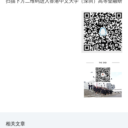
扫描下方二维码进入香港中文大学（深圳）高等金融研究院 2
相关文章