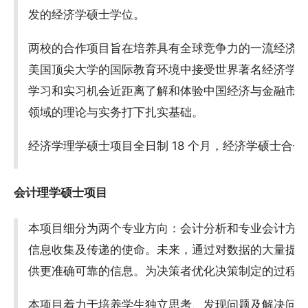
发的经济学硕士学位。
两校的合作项目旨在培养具有全球竞争力的一流经济
美国顶尖大学的国际教育环境中接受世界著名经济学
学习和实习机会近距离了解和体验中国经济与金融市
领域的理论与实务打下扎实基础。
经济学理学硕士项目全日制 18 个月，经济学硕士合作项
会计理学硕士项目
本项目细分为两个专业方向：会计分析和专业会计方
信息收集及传递的使命。未来，通过对数据的大量提
供更准确可靠的信息。为决策者优化决策制定的过程
本项目着力于培养学生独立思考、发现问题及解决问