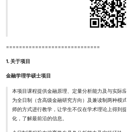
=============================
1. 关于项目
金融学理学硕士项目
本项目课程提供金融原理、定量分析能力及与实际应
为全日制（含高级金融研究方向）及兼读制两种模式。
师的方式进行教学，让学生不仅在学术理论上得到提
化，了解最前沿的信息。