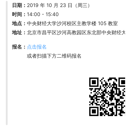
日期：
2019 年 10 月 23 日（周三）
时间：
14:00 - 15:40
地点：
中央财经大学沙河校区主教学楼 105 教室
地址：
北京市昌平区沙河高教园区东北部中央财经大
报名：
点击报名
或者扫描下方二维码报名