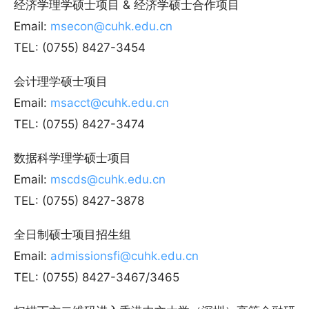
经济学理学硕士项目 & 经济学硕士合作项目
Email:
msecon@cuhk.edu.cn
TEL: (0755) 8427-3454
会计理学硕士项目
Email:
msacct@cuhk.edu.cn
TEL: (0755) 8427-3474
数据科学理学硕士项目
Email:
mscds@cuhk.edu.cn
TEL: (0755) 8427-3878
全日制硕士项目招生组
Email:
admissionsfi@cuhk.edu.cn
TEL: (0755) 8427-3467/3465