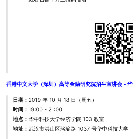
香港中文大学（深圳）高等金融研究院招生宣讲会 - 华中科技大
日期：
2019 年 10 月 18 日（周五）
时间：
19:00 - 21:00
地点：
华中科技大学经济学院 103 教室
地址：
武汉市洪山区珞瑜路 1037 号华中科技大学