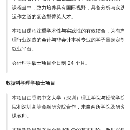
课程当中，致力培养具有国际视野，具备分析与实践
运作之道的复合型菁英人才。
本项目课程注重学术性与实践性的有效结合，为有志
理行业深造的会计与非会计本科专业的学子量身定制
就业平台。
会计理学硕士项目全日制 24 个月。
数据科学理学硕士项目
本项目由香港中文大学（深圳）理工学院与经管学院
院和深圳高等金融研究院合作，来自两所学院及研究
课教师。