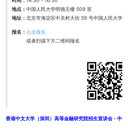
时间：
14:30 - 16:30
地点：
中国人民大学明德主楼 509 室
地址：
北京市海淀区中关村大街 59 号中国人民大学
报名：
点击报名
或者扫描下方二维码报名
香港中文大学（深圳）高等金融研究院招生宣讲会 - 中央财经