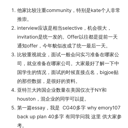
他家比较注重community，特别是kate个人非常
推崇。
interview应该是相当selective，机会很大，
invitation是统一发的。Offer以往都是提前一天
通知offer，今年貌似改成了统一最后一天。
比较重视就业，面试一般会问实习准备在哪家公
司，就业准备在哪家公司。大家最好了解一下中
国学生的情况，面试的时候直接点名，bigjoe贴
的那些数据，是很好的资料。
亚特兰大跨国企业数量在美国仅次于NY和
houston，混企业的同学可以提。
第一篇essay，我是 CG40多字 why emory107
back up plan 40多字 有同学问我 这里 供大家参
考。