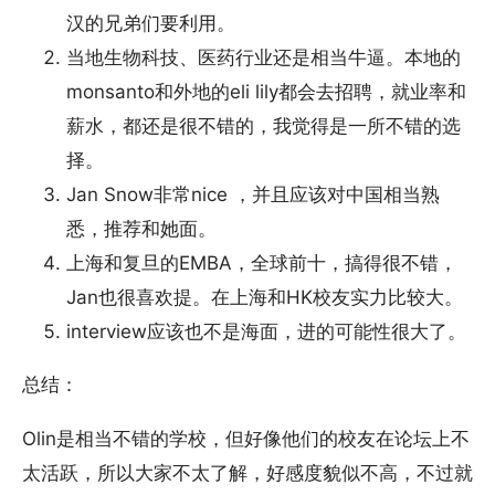
汉的兄弟们要利用。
当地生物科技、医药行业还是相当牛逼。本地的
monsanto和外地的eli lily都会去招聘，就业率和
薪水，都还是很不错的，我觉得是一所不错的选
择。
Jan Snow非常nice ，并且应该对中国相当熟
悉，推荐和她面。
上海和复旦的EMBA，全球前十，搞得很不错，
Jan也很喜欢提。在上海和HK校友实力比较大。
interview应该也不是海面，进的可能性很大了。
总结：
Olin是相当不错的学校，但好像他们的校友在论坛上不
太活跃，所以大家不太了解，好感度貌似不高，不过就