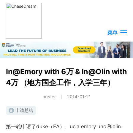
菜单
In@Emory with 6万 & In@Olin with
4万 （地方国企工作，入学三年）
huster
2014-01-21
申请总结
#
第一轮申请了duke（EA）、ucla emory unc 和olin.