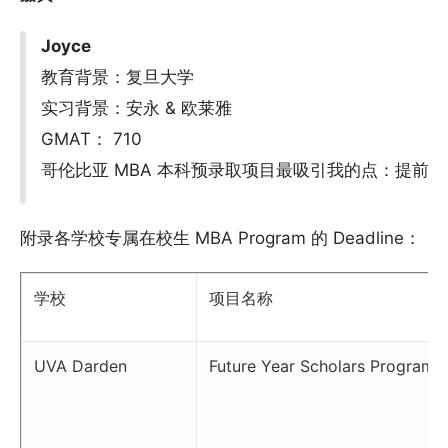
Joyce
教育背景：复旦大学
实习背景：安永 & 欧莱雅
GMAT： 710
哥伦比亚 MBA 本科预录取项目最吸引我的点：提前
附录各学校专属在校生 MBA Program 的 Deadline：
学校
项目名称
UVA Darden
Future Year Scholars Program