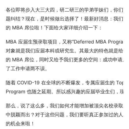
各位即将步入大三大四，研二研三的学弟学妹们，你们是
题纠结？现在，是时候做出选择了！最新好消息：我们应
的 MBA 席位啦！下面给大家详细介绍一下：
MBA 应届生预录取项目，又称“Deferred MBA Pro
对象就是我们应届本科或研究生。其最大的特色就是给予
的 MBA 席位，同时又给予我们更多的空间：成功申请
了工作申请两不误。
随着 COVID-19 在全球的不断爆发，专属应届生的 Top B-Sch
Program 也随之延期。所以感兴趣的应届毕业生们，现
那么，说了这么多，我们如何才能增加被顶尖名校录取的
中脱颖而出？对于这些问题，我们要听真正参加过的人的
的机会来啦！