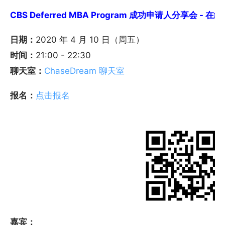
CBS Deferred MBA Program 成功申请人分享会 - 在线(
日期：
2020 年 4 月 10 日（周五）
时间：
21:00 - 22:30
聊天室：
ChaseDream 聊天室
报名：
点击报名
嘉宾：