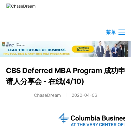
菜单
CBS Deferred MBA Program 成功申
请人分享会 - 在线(4/10)
ChaseDream
2020-04-06