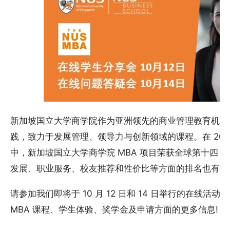
新加坡国立大学商学院作为亚洲领先的商业管理教育机构
践，致力于发展管理、领导力与创新领域的课程。在 2021
中，新加坡国立大学商学院 MBA 项目荣获全球第十四
发展、职业服务、校友推荐和性价比等方面的排名也有所
请参加我们即将于 10 月 12 日和 14 日举行的在线
MBA 课程、学生体验、奖学金及申请方面的更多信息!