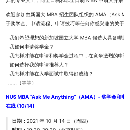
异的专业人士，向全日制和非全日制 MBA 申请人开放。
欢迎参加由新国大 MBA 招生团队组织的 AMA（Ask Me
于奖学金、申请流程、申请技巧等任何你感兴趣的关于申
- 我们希望理想的新加坡国立大学 MBA 候选人具备哪些
- 我如何申请奖学金？
- 我怎样才能在申请和奖学金过程中，在竞争激烈的申请
- 如何选择我的申请推荐人？
- 我怎样才能在入学面试中取得好成绩？
-......（等等）
NUS MBA “Ask Me Anything”（AMA）- 奖学
在线 (10/14)
日期：
2021 年 10 月 14 日（周四）