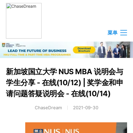
菜单
新加坡国立大学 NUS MBA 说明会与
学生分享 - 在线(10/12) | 奖学金和申
请问题答疑说明会 - 在线(10/14)
ChaseDream
2021-09-30