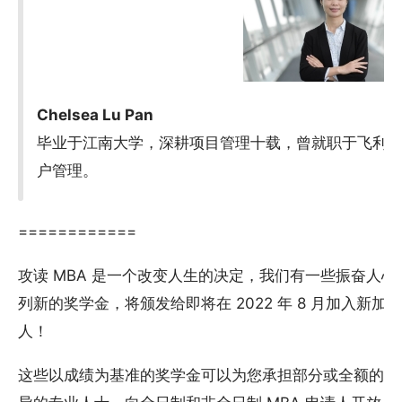
Chelsea Lu Pan
毕业于江南大学，深耕项目管理十载，曾就职于飞利
户管理。
============
攻读 MBA 是一个改变人生的决定，我们有一些振奋人
列新的奖学金，将颁发给即将在 2022 年 8 月加入新加
人！
这些以成绩为基准的奖学金可以为您承担部分或全额的学