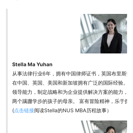
Stella Ma Yuhan
从事法律行业6年，拥有中国律师证书，英国布里斯托
在中国、英国、美国和新加坡拥有广泛的国际经验。
领导能力，制定战略和为企业提供解决方案的能力，
两个蹒跚学步的孩子的母亲。 富有冒险精神，乐于探
(
点击链接
阅读Stella的NUS MBA历程故事）