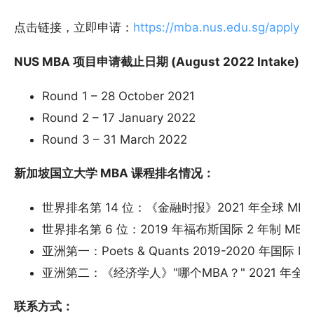
点击链接，立即申请：
https://mba.nus.edu.sg/apply-
NUS MBA
项目申请截止日期
(August 2022 Intake):
Round 1 – 28 October 2021
Round 2 – 17 January 2022
Round 3 – 31 March 2022
新加坡国立大学
MBA
课程排名情况：
世界排名第 14 位：《金融时报》2021 年全球 MB
世界排名第 6 位：2019 年福布斯国际 2 年制 MB
亚洲第一：Poets & Quants 2019-2020 年国际
亚洲第二：《经济学人》"哪个MBA？" 2021 年全日
联系方式：