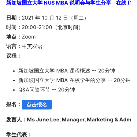
新加坡国立大学 NUS MBA 说明会与学生分享 - 在线 (10/
日期：
2021 年 10 月 12 日（周二）
时间：
20:00-21:00（北京时间）
地点：
Zoom
语言：
中英双语
议程：
新加坡国立大学 MBA 课程概述 -- 20分钟
新加坡国立大学 MBA 在校学生的分享 -- 20分钟
Q&A问答环节 -- 20分钟
报名：
点击报名
发言人：Ms June Lee, Manager, Marketing & Admis
学生代表：