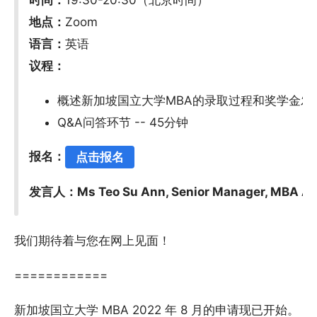
时间：
19:30-20:30（北京时间）
地点：
Zoom
语言：
英语
议程：
概述新加坡国立大学MBA的录取过程和奖学金发放情
Q&A问答环节 -- 45分钟
报名：
点击报名
发言人：Ms Teo Su Ann, Senior Manager, MBA Ad
我们期待着与您在网上见面！
============
新加坡国立大学 MBA 2022 年 8 月的申请现已开始。