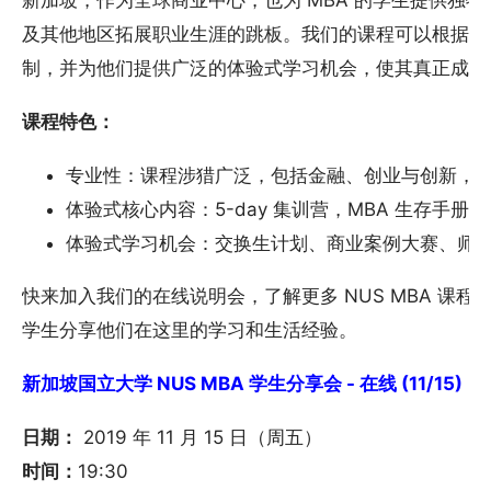
新加坡，作为全球商业中心，也为 MBA 的学生提供独
及其他地区拓展职业生涯的跳板。我们的课程可以根据每
制，并为他们提供广泛的体验式学习机会，使其真正成为具
课程特色：
专业性：课程涉猎广泛，包括金融、创业与创新，
体验式核心内容：5-day 集训营，MBA 生存手册，
体验式学习机会：交换生计划、商业案例大赛、师
快来加入我们的在线说明会，了解更多 NUS MBA 课
学生分享他们在这里的学习和生活经验。
新加坡国立大学 NUS MBA 学生分享会 - 在线 (11/15)
日期：
2019 年 11 月 15 日（周五）
时间：
19:30