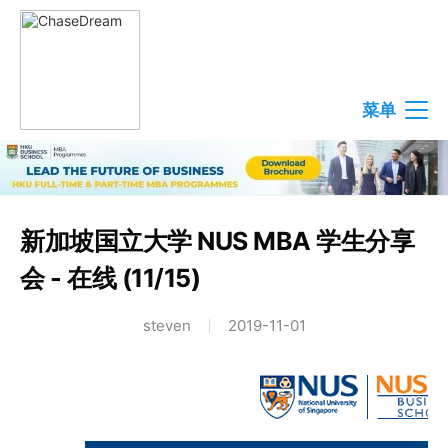
菜单
新加坡国立大学 NUS MBA 学生分享
会 - 在线 (11/15)
steven
2019-11-01