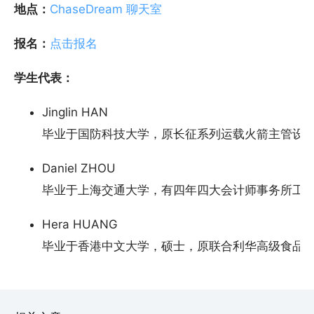
地点：
ChaseDream 聊天室
报名：
点击报名
学生代表：
Jinglin HAN
毕业于国防科技大学，原长征系列运载火箭主管设
Daniel ZHOU
毕业于上海交通大学，有四年四大会计师事务所工
Hera HUANG
毕业于香港中文大学，硕士，原联合利华高级食品