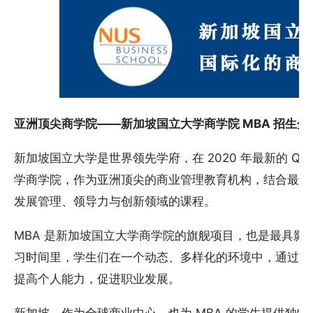
亚洲顶尖商学院——新加坡国立大学商学院 MBA 招生
新加坡国立大学是世界领先学府，在 2020 年最新的 Q
学商学院，作为亚洲顶尖的商业管理教育机构，结合最前
发展管理、领导力与创新领域的课程。
MBA 是新加坡国立大学商学院的旗舰项目，也是最具影响
习时间里，学生们在一个动态、多样化的环境中，通过课
提高个人能力，促进职业发展。