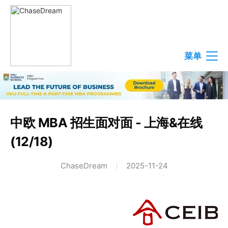
菜单
中欧 MBA 招生面对面 - 上海&在线
(12/18)
ChaseDream
2025-11-24