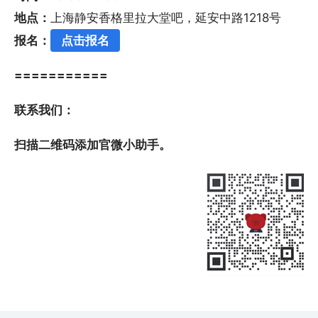
地点：
上海静安香格里拉大堂吧，延安中路1218号
报名：
点击报名
===========
联系我们
：
扫描二维码添加官微小助手。