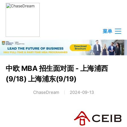
菜单
中欧 MBA 招生面对面 - 上海浦西
(9/18) 上海浦东(9/19)
ChaseDream
2024-09-13