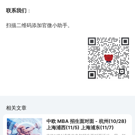
联系我们
：
扫描二维码添加官微小助手。
相关文章
中欧 MBA 招生面对面 - 杭州(10/28)
上海浦西(11/5) 上海浦东(11/7)