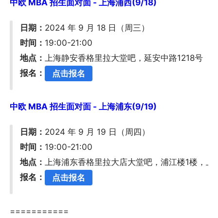
中欧 MBA 招生面对面 - 上海浦西(9/18)
日期：
2024 年 9 月 18 日（周三）
时间：
19:00-21:00
地点：
上海静安香格里拉大堂吧，延安中路1218号
报名：
点击报名
中欧 MBA 招生面对面 - 上海浦东(9/19)
日期：
2024 年 9 月 19 日（周四）
时间：
19:00-21:00
地点：
上海浦东香格里拉大店大堂吧，浦江楼1楼，上
报名：
点击报名
===========