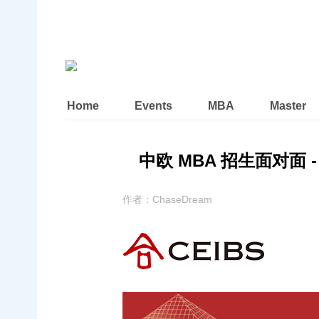
Home
Events
MBA
Master
中欧 MBA 招生面对面 - 北京
作者：
ChaseDream