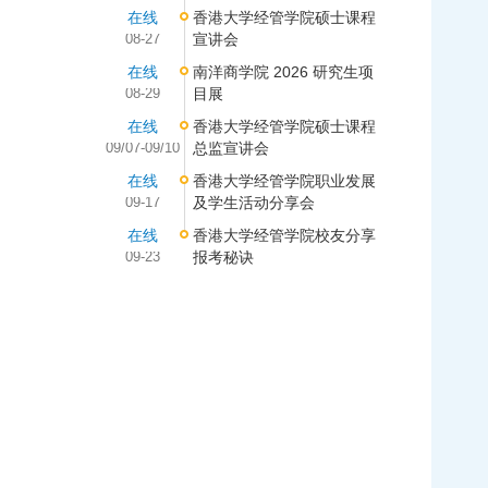
在线
香港大学经管学院硕士课程
08-27
宣讲会
在线
南洋商学院 2026 研究生项
08-29
目展
在线
香港大学经管学院硕士课程
09/07-09/10
总监宣讲会
在线
香港大学经管学院职业发展
09-17
及学生活动分享会
在线
香港大学经管学院校友分享
09-23
报考秘诀