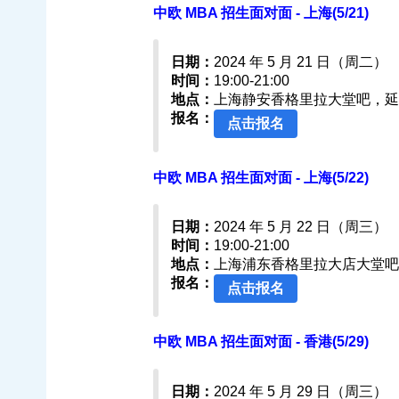
中欧 MBA 招生面对面 - 上海(5/21)
日期：
2024 年 5 月 21 日（周二）
时间：
19:00-21:00
地点：
上海静安香格里拉大堂吧，延安
报名：
点击报名
中欧 MBA 招生面对面 - 上海(5/22)
日期：
2024 年 5 月 22 日（周三）
时间：
19:00-21:00
地点：
上海浦东香格里拉大店大堂吧
报名：
点击报名
中欧 MBA 招生面对面 - 香港(5/29)
日期：
2024 年 5 月 29 日（周三）