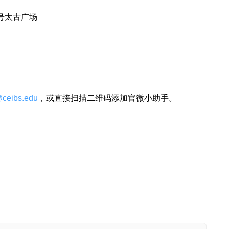
号太古广场
ceibs.edu
，或直接扫描二维码添加官微小助手。