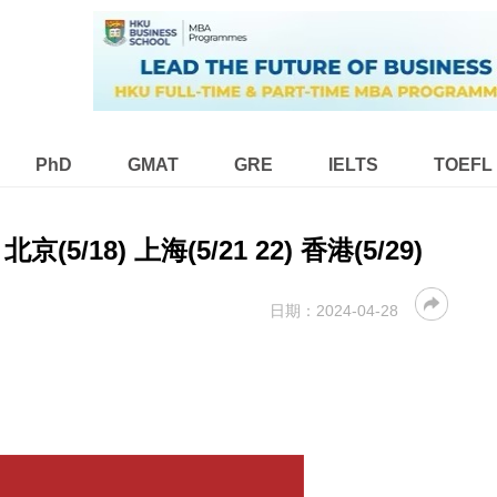
PhD
GMAT
GRE
IELTS
TOEFL
(5/18) 上海(5/21 22) 香港(5/29)
日期：
2024-04-28