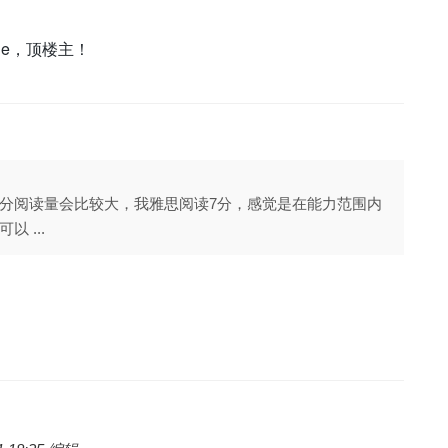
ge，顶楼主！
分阅读量会比较大，我雅思阅读7分，感觉是在能力范围内
 ...