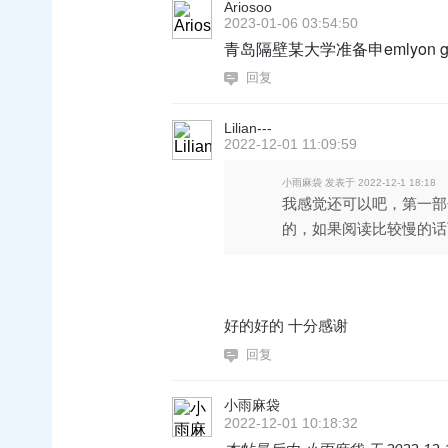
Ariosoo
2023-01-06 03:54:50
青岛隔壁某大学准备申emlyon 
回复
Lilian---
2022-12-01 11:09:59
小雨麻袋 发表于 2022-12-1 18:18
我感觉还可以吧，第一部
的，如果阅读比较慢的话可以
好的好的 十分感谢
回复
小雨麻袋
2022-12-01 10:18:32