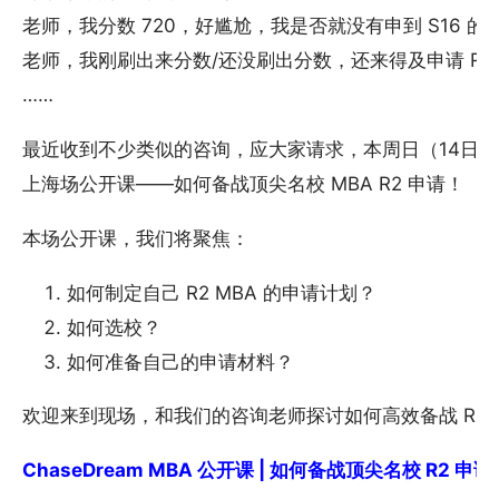
老师，我分数 720，好尴尬，我是否就没有申到 S16 的
老师，我刚刷出来分数/还没刷出分数，还来得及申请 R2
……
最近收到不少类似的咨询，应大家请求，本周日（14日）我们将
上海场公开课——如何备战顶尖名校 MBA R2 申请！
本场公开课，我们将聚焦：
如何制定自己 R2 MBA 的申请计划？
如何选校？
如何准备自己的申请材料？
欢迎来到现场，和我们的咨询老师探讨如何高效备战 R2 M
ChaseDream MBA 公开课 | 如何备战顶尖名校 R2 申请 - 