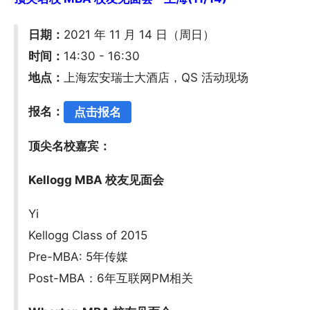
日期：
2021 年 11 月 14 日（周日）
时间：
14:30 - 16:30
地点：
上海宏安瑞士大酒店，QS 活动现场
报名：
点击报名
顶尖名校嘉宾：
Kellogg MBA 校友见面会
Yi
Kellogg Class of 2015
Pre-MBA: 5年传媒
Post-MBA：6年互联网PM相关