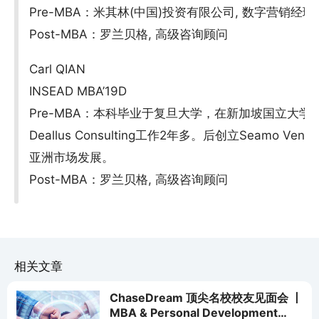
Pre-MBA：米其林(中国)投资有限公司, 数字营销经理;
Post-MBA：罗兰贝格, 高级咨询顾问
Carl QIAN
INSEAD MBA’19D
Pre-MBA：本科毕业于复旦大学，在新加坡国立大学取
Deallus Consulting工作2年多。后创立Seamo 
亚洲市场发展。
Post-MBA：罗兰贝格, 高级咨询顾问
相关文章
ChaseDream 顶尖名校校友见面会 丨
MBA & Personal Development