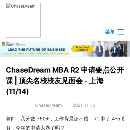
菜单
ChaseDream MBA R2 申请要点公开
课 | 顶尖名校校友见面会 - 上海
(11/14)
ChaseDream
2021-11-10
老师，我分数 750+，工作背景还不错，R1 申了 4-5
有，今年的申请太卷了吗？