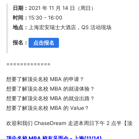
日期：
2021 年 11 月 14 日（周日）
时间：
15:30 - 16:00
地点：
上海宏安瑞士大酒店，QS 活动现场
报名：
点击报名
=============
想要了解顶尖名校 MBA 的申请？
想要了解顶尖名校 MBA 的就读体验？
想要了解顶尖名校 MBA 的就业出路？
想要了解顶尖名校 MBA 的 Value？
欢迎和我们 ChaseDream 走进本周日下午 2 点半【顶
顶尖名校 MBA 校友见面会 - 上海(11/14)