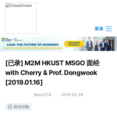
菜单
[已录] M2M HKUST MSGO 面经
with Cherry & Prof. Dongwook
[2019.01.16]
BenLi214
2019-03-28
面试经验
#