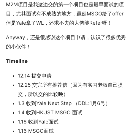
M2M项目是我这边交的第一个项目也是最早面试的项
目，尤其面试有不成熟的地方，虽然MSGO给了offer
但是Yale拿了WL，还求不去的大佬能Refer呀！
Anyway，还是很感谢这个项目申请，认识了很多优秀
的小伙伴！
Timeline
12.14 提交申请
12.25 交完所有推荐信（因为有实习老板自己提
交，所以交的比较晚）
1.3 收到Yale Next Step （DDL:1月6号）
1.4 收到HKUST MSGO 面试
1.16 收到Yale面试
1.16 MSGO面试