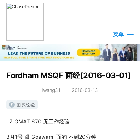
菜单
Fordham MSQF 面经[2016-03-01]
lwang31
2016-03-13
面试经验
#
LZ GMAT 670 无工作经验
3月1号 跟 Goswami 面的 不到20分钟