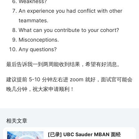
Weakness?
An experience you had conflict with other
teammates.
What can you contribute to your cohort?
Misconceptions.
Any questions?
最后告诉我一到两周能收到结果，希望有好消息。
建议提前 5-10 分钟左右进 zoom 就好，面试官可能会
晚几分钟，祝大家申请顺利！
相关文章
[已录] UBC Sauder MBAN 面经