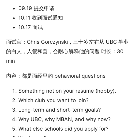
09.19 提交申请
10.11 收到面试通知
10.17 面试
面试官：Chris Gorczynski，三十岁左右从 UBC 毕业
的白人，人很和善，会耐心解释他的问题 时长：30
min
内容：都是面经里的 behavioral questions
Something not on your resume (hobby).
Which club you want to join?
Long-term and short-term goals?
Why UBC, why MBAN, and why now?
What else schools did you apply for?