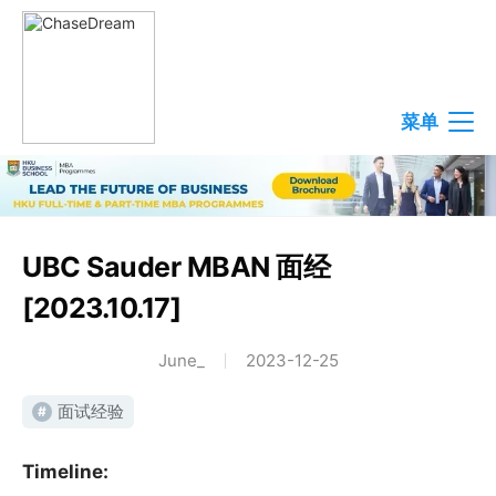
菜单
UBC Sauder MBAN 面经
[2023.10.17]
June_
2023-12-25
面试经验
#
Timeline: