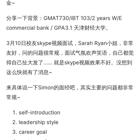
金~
分享一下背景：GMAT730/iBT 103/2 years W/E
commercial bank / GPA3.1 天津财经大学。
3月10日校友skype视频面试，Sarah Ryan小姐，非常
友好，问的问题很常规，面试气氛欢声笑语，自己都觉
得自己扯大发了…… 就是skype视频效果不好。没想到
这么快就有了消息~
来具体说一下Simon的面经吧，其实主要的问题都非常
常规~
self-introduction
leadership style
career goal