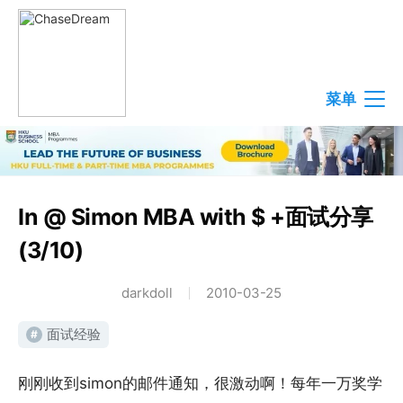
菜单
In @ Simon MBA with $ +面试分享
(3/10)
darkdoll
2010-03-25
面试经验
#
刚刚收到simon的邮件通知，很激动啊！每年一万奖学