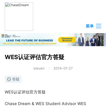
菜单
WES认证评估官方答疑
steven
2014-01-27
答疑
#
WES认证评估官方答疑
Chase Dream & WES Student Advisor WES