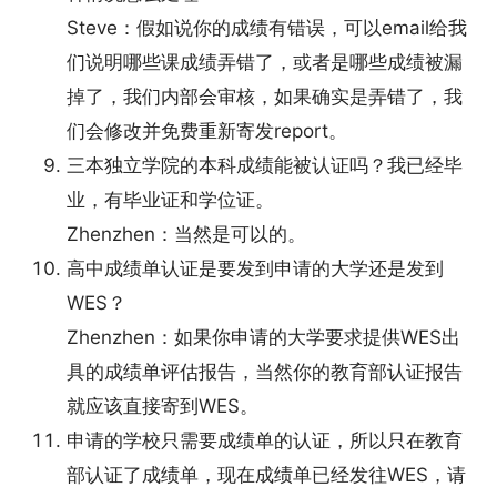
Steve：假如说你的成绩有错误，可以email给我
们说明哪些课成绩弄错了，或者是哪些成绩被漏
掉了，我们内部会审核，如果确实是弄错了，我
们会修改并免费重新寄发report。
三本独立学院的本科成绩能被认证吗？我已经毕
业，有毕业证和学位证。
Zhenzhen：当然是可以的。
高中成绩单认证是要发到申请的大学还是发到
WES？
Zhenzhen：如果你申请的大学要求提供WES出
具的成绩单评估报告，当然你的教育部认证报告
就应该直接寄到WES。
申请的学校只需要成绩单的认证，所以只在教育
部认证了成绩单，现在成绩单已经发往WES，请