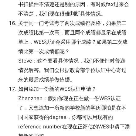
书扫描件不清楚还是别的原因，有时候fax过来会
不清楚，我们现在很难判断具体情况。
关于同一门考试考了两次成绩都及格，如果第二
次成绩比第一次高，而且两个成绩都显示在成绩
单上，WES认证会采用哪个成绩？如果第二次成
绩比第一次成绩低呢？
Steve：这个要看具体情况，我们不便针对普遍
情况解答。我们会根据教育部学位认证中心寄过
来的最后成绩单做依据。
如何添加一份新的WES认证申请？
Zhenzhen：假如你现在正在做一份WES认证
了，又想添加一所新的学校新的学历哪怕是在不
同国家获得的degree，你都可以用现有的
reference number在现在正评估的WES申请下添