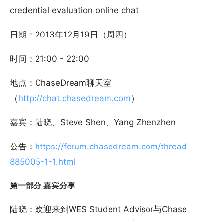
credential evaluation online chat
日期：2013年12月19日（周四）
时间：21:00 - 22:00
地点：ChaseDream聊天室
（
http://chat.chasedream.com
）
嘉宾：陆晓、Steve Shen、Yang Zhenzhen
公告：
https://forum.chasedream.com/thread-
885005-1-1.html
第一部分 嘉宾分享
陆晓：欢迎来到WES Student Advisor与Chase