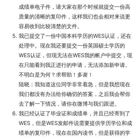
成绩单电子件，请大家在那个时候就提交一份高
质量的清晰的复印件，这样我们也会相对来说更
容易收到比较清楚的文件。
我已提交了一份中国本科学历的WES认证，还在
处理中。现在我还要提交一份英国硕士学历的
WES认证，但现无法在WES我的帐户中提交，现
在只能看到我正进行的申请，无法添加新申请。
不明白是为何？求帮助！多谢！
陆晓：我知道这位同学非常着急，但是我想现在
我们都没有办法给你确切的答案，之后我会帮你
去了解一下情况，请你在微博与我们跟进。
我已经认证了毕业证和成绩单，并且已经寄到了
WES，但是WES发邮件说需要提供学历学位和成
绩单的复印件，现在在国内读书，但是获得的学