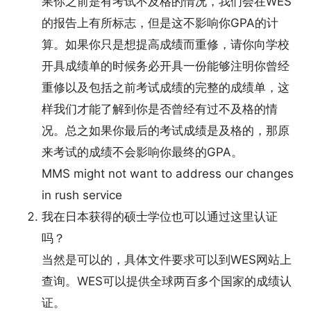
果你之前是有考试不及格的情况，我们会在WES
的报告上有所标志，但是这不影响你GPA的计
算。如果你只是想提高成绩而重修，请你向学校
开具成绩单的时候务必开具一份能够注明你曾经
重修以及包括之前考试成绩的完整的成绩单，这
样我们才能了解到你是否曾经有过不及格的情
况。总之如果你最后的考试成绩是及格的，那原
来考试的成绩不会影响你最终的GPA。
MMS might not want to address our changes
in rush service
我在日本获得的硕士学位也可以通过这里认证
吗？
当然是可以的，具体文件要求可以到WES网站上
查询。WES可以提供全球两百多个国家的成绩认
证。