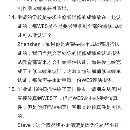
制作新成绩单并且寄出。
申请的学校是要求主修和辅修的成绩放在一起认
证的，那WES是不是要求我拿到全部的辅修成绩
才可以做认证？
Zhenzhen：如果你是希望要两个成绩都进行认
证的，我们当然会等到你的辅修成绩单认证报告
从教育部寄来才会开始评估认证。如果你已经完
成了主修成绩单认证，之后又想添加辅修成绩单
认证，那你需要重新申请一份WES评估报告。
毕业证书的扫描件给了美国朋友，请朋友从美国
直接传真到WES了，但是WES说不能接受传真
件，但是他打电话到美国客服又说传真件是可以
的。
Steve：这个情况我不太清楚是因为你的毕业证