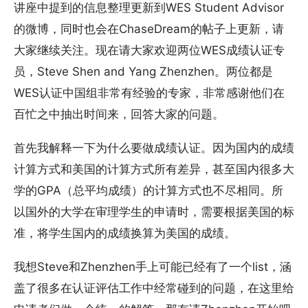
讲座中提到的信息整理更新到WES Student Advisor
的微博，同时也会在ChaseDream的帖子上更新，请
大家继续关注。现在请大家欢迎两位WES成绩认证专
员，Steve Shen and Yang Zhenzhen。两位都是
WES认证中国组非常有经验的专家，非常感谢他们在
百忙之中抽出时间来，回答大家的问题。
首先我解释一下为什么要做成绩认证。因为国内的成绩
计算方式和美国的计算方式所有差异，甚至国内很多大
学的GPA（总平均成绩）的计算方式也不尽相同。所
以国外的大学在审理学生的申请时，需要根据美国的标
准，将学生国内的成绩换算为美国的成绩。
我想Steve和Zhenzhen手上可能已经有了一个list，涵
盖了很多在认证评估工作中经常碰到的问题，在这里给