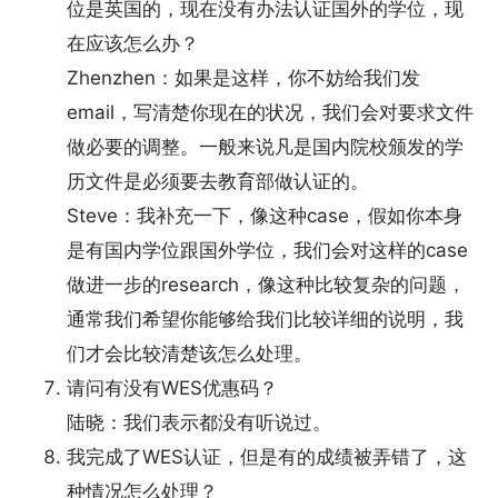
位是英国的，现在没有办法认证国外的学位，现
在应该怎么办？
Zhenzhen：如果是这样，你不妨给我们发
email，写清楚你现在的状况，我们会对要求文件
做必要的调整。一般来说凡是国内院校颁发的学
历文件是必须要去教育部做认证的。
Steve：我补充一下，像这种case，假如你本身
是有国内学位跟国外学位，我们会对这样的case
做进一步的research，像这种比较复杂的问题，
通常我们希望你能够给我们比较详细的说明，我
们才会比较清楚该怎么处理。
请问有没有WES优惠码？
陆晓：我们表示都没有听说过。
我完成了WES认证，但是有的成绩被弄错了，这
种情况怎么处理？