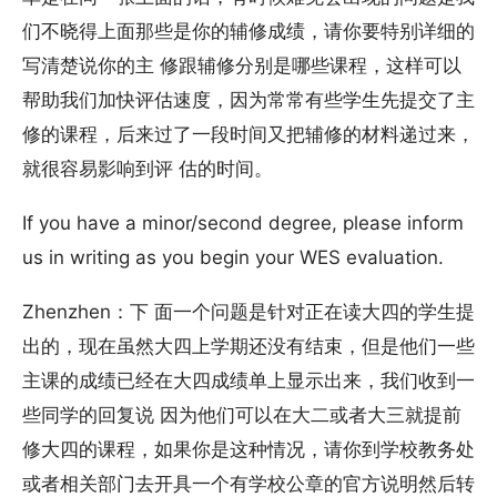
们不晓得上面那些是你的辅修成绩，请你要特别详细的
写清楚说你的主 修跟辅修分别是哪些课程，这样可以
帮助我们加快评估速度，因为常常有些学生先提交了主
修的课程，后来过了一段时间又把辅修的材料递过来，
就很容易影响到评 估的时间。
If you have a minor/second degree, please inform
us in writing as you begin your WES evaluation.
Zhenzhen：下 面一个问题是针对正在读大四的学生提
出的，现在虽然大四上学期还没有结束，但是他们一些
主课的成绩已经在大四成绩单上显示出来，我们收到一
些同学的回复说 因为他们可以在大二或者大三就提前
修大四的课程，如果你是这种情况，请你到学校教务处
或者相关部门去开具一个有学校公章的官方说明然后转