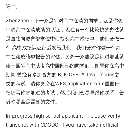
评估。
Zhenzhen：下一条是针对高中在读的同学，就是你想
申请高中在读成绩的认证，现在有一个比较快的办法就
是直接向教育部学位中心提交高中成绩单，他们会做一
个 高中成绩认证然后发给我们，我们会对你做一个高
中在读成绩单报告的评估。另外一条建议是针对那些就
读于国际高中或者高中国际部的同学们，如果你在高中
期间 曾经有参加官方的IB, IGCSE, A-level exams之
类的考试，请你务必在WES application form里面仔
细填写你参加过的考试，然后我们会尽早跟你联系，告
诉你哪些是需要的文件。
In-progress high school applicant -- please verify
transcript with CDGDC; If you have taken official