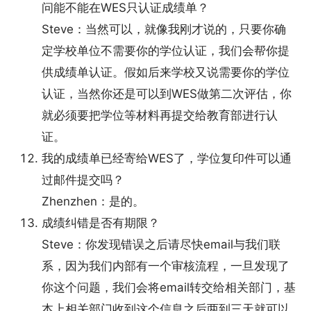
问能不能在WES只认证成绩单？
Steve：当然可以，就像我刚才说的，只要你确
定学校单位不需要你的学位认证，我们会帮你提
供成绩单认证。假如后来学校又说需要你的学位
认证，当然你还是可以到WES做第二次评估，你
就必须要把学位等材料再提交给教育部进行认
证。
我的成绩单已经寄给WES了，学位复印件可以通
过邮件提交吗？
Zhenzhen：是的。
成绩纠错是否有期限？
Steve：你发现错误之后请尽快email与我们联
系，因为我们内部有一个审核流程，一旦发现了
你这个问题，我们会将email转交给相关部门，基
本上相关部门收到这个信息之后两到三天就可以