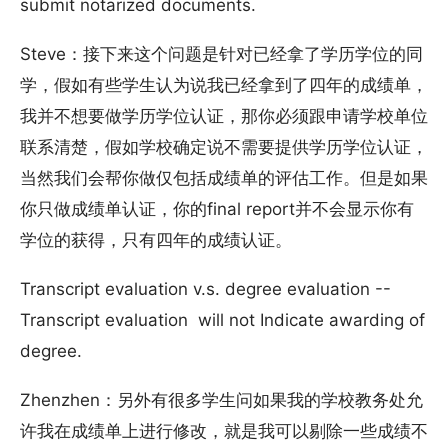
submit notarized documents.
Steve：接下来这个问题是针对已经拿了学历学位的同
学，假如有些学生认为说我已经拿到了四年的成绩单，
我并不想要做学历学位认证，那你必须跟申请学校单位
联系清楚，假如学校确定说不需要提供学历学位认证，
当然我们会帮你做仅包括成绩单的评估工作。但是如果
你只做成绩单认证，你的final report并不会显示你有
学位的获得，只有四年的成绩认证。
Transcript evaluation v.s. degree evaluation --
Transcript evaluation will not Indicate awarding of
degree.
Zhenzhen：另外有很多学生问如果我的学校教务处允
许我在成绩单上进行修改，就是我可以剔除一些成绩不