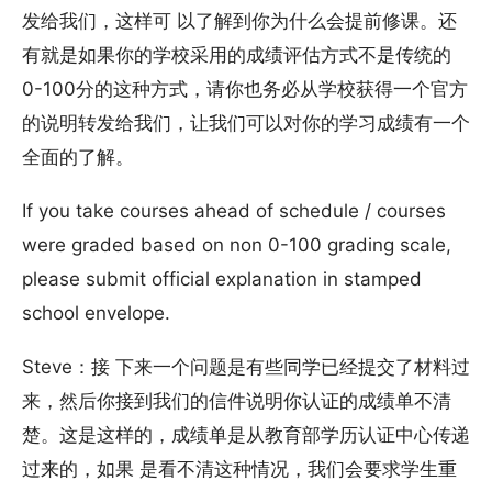
发给我们，这样可 以了解到你为什么会提前修课。还
有就是如果你的学校采用的成绩评估方式不是传统的
0-100分的这种方式，请你也务必从学校获得一个官方
的说明转发给我们，让我们可以对你的学习成绩有一个
全面的了解。
If you take courses ahead of schedule / courses
were graded based on non 0-100 grading scale,
please submit official explanation in stamped
school envelope.
Steve：接 下来一个问题是有些同学已经提交了材料过
来，然后你接到我们的信件说明你认证的成绩单不清
楚。这是这样的，成绩单是从教育部学历认证中心传递
过来的，如果 是看不清这种情况，我们会要求学生重