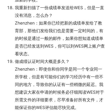
加新的学校。
我重新扫描了一份成绩单发送给WES，但是一直
没有消息，怎么办？
Zhenzhen：如果你已经把新的成绩单发给了教
育部，那他们发给我们也是需要一定时间的，有
的时候是通过一般的邮件，如果你想知道成绩单
是否已经发送到WES，你可以到WES网上账户查
看状态。
做成绩认证时间大概是多久？
Zhenzhen：即使你和你同学是同一个专业同一
所学校，但是有可能你们的学习经历中有一些不
同的地方，导致你的认证有一些稍微的延迟。我
想建议大家在申请的时候务必仔细阅读WES对于
所需文件的详细要求，尽早准备好所有文件，才
能保证你的WES评估能尽快完成。