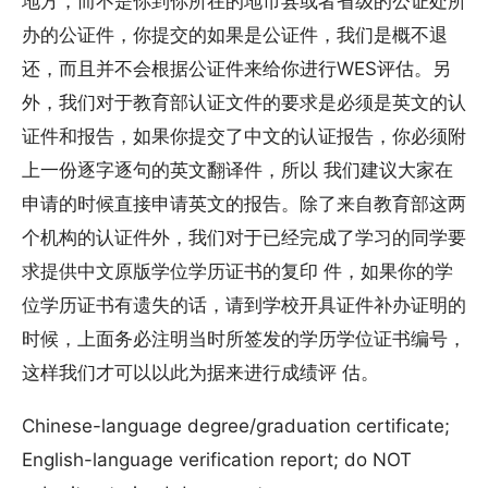
地方，而不是你到你所在的地市县或者省级的公证处所
办的公证件，你提交的如果是公证件，我们是概不退
还，而且并不会根据公证件来给你进行WES评估。另
外，我们对于教育部认证文件的要求是必须是英文的认
证件和报告，如果你提交了中文的认证报告，你必须附
上一份逐字逐句的英文翻译件，所以 我们建议大家在
申请的时候直接申请英文的报告。除了来自教育部这两
个机构的认证件外，我们对于已经完成了学习的同学要
求提供中文原版学位学历证书的复印 件，如果你的学
位学历证书有遗失的话，请到学校开具证件补办证明的
时候，上面务必注明当时所签发的学历学位证书编号，
这样我们才可以以此为据来进行成绩评 估。
Chinese-language degree/graduation certificate;
English-language verification report; do NOT