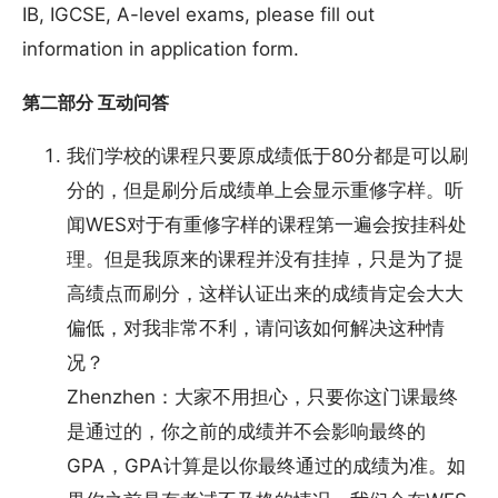
IB, IGCSE, A-level exams, please fill out
information in application form.
第二部分 互动问答
我们学校的课程只要原成绩低于80分都是可以刷
分的，但是刷分后成绩单上会显示重修字样。听
闻WES对于有重修字样的课程第一遍会按挂科处
理。但是我原来的课程并没有挂掉，只是为了提
高绩点而刷分，这样认证出来的成绩肯定会大大
偏低，对我非常不利，请问该如何解决这种情
况？
Zhenzhen：大家不用担心，只要你这门课最终
是通过的，你之前的成绩并不会影响最终的
GPA，GPA计算是以你最终通过的成绩为准。如