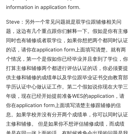
information in application form.
Steve：另外一个常见问题就是双学位跟辅修相关问
题，这边有几个重点跟你们解释一下。假如是你有主修
同时也有辅修或者双学位，如果你想把两个都同时认证
的话，请你在application form上面填写清楚。就有两
个情况，第一个是假如你已经毕业并且拿到了学位，你
打算主修和辅修两个都进行评估认证的话，你必须要提
供主修和辅修的成绩单以及学位跟毕业证书交由教育部
学历认证中心做认证工作。第二个假如说你现在大学三
年级，现在已经开始提前准备WES的application，请
你在application form上面填写清楚主修跟辅修的信
息。如果学校并没有分开两个成绩单，你可以同时认证
主修和辅修。 但是如果你不想评估辅修成绩，而成绩
单是在同一张上面的话，有时候难免会出现的问题是我