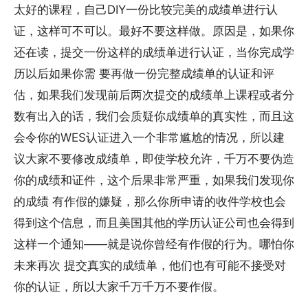
太好的课程，自己DIY一份比较完美的成绩单进行认
证，这样可不可以。最好不要这样做。原因是，如果你
还在读，提交一份这样的成绩单进行认证，当你完成学
历以后如果你需 要再做一份完整成绩单的认证和评
估，如果我们发现前后两次提交的成绩单上课程或者分
数有出入的话，我们会质疑你成绩单的真实性，而且这
会令你的WES认证进入一个非常尴尬的情况，所以建
议大家不要修改成绩单，即使学校允许，千万不要伪造
你的成绩和证件，这个后果非常严重，如果我们发现你
的成绩 有作假的嫌疑，那么你所申请的收件学校也会
得到这个信息，而且美国其他的学历认证公司也会得到
这样一个通知——就是说你曾经有作假的行为。哪怕你
未来再次 提交真实的成绩单，他们也有可能不接受对
你的认证，所以大家千万千万不要作假。