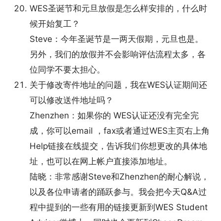
WES圣诞节和元旦放假是怎么样安排的，什么时
候开始复工？
Steve：今年圣诞节是一两天假期，元旦也是。
另外，我们的放假并不会影响评估流程太多，各
位同学不要太担心。
关于修改寄件地址的问题，我在WES认证期间还
可以修改送件地址吗？
Zhenzhen：如果你的 WES认证还没有完全完
成，你可以email ，fax或者通过WES主页右上角
Help链接在线提交，告诉我们你想更改的具体地
址，也可以在网上帐户直接添加地址。
陆晓：非常感谢Steve和Zhenzhen的耐心解说，
以及各位申请者的踊跃参与。我会把今天Q&A过
程中提到的一些有用的链接更新到WES Student