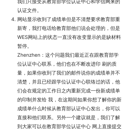
我们只接受从教育部学位认证中心和学信网来的
认证文件。
网站显示收到了成绩单但是不清楚要求教育部重
新寄，我打电话给教育部他们说会处理的，但是
WES网站上的状态一直没有改变显示的是缺材料
暂停。
Zhenzhen：这个问题我们最近正在跟教育部学
位认证中心联系，他们也在不断改进印 刷的质
量，如果你收到了我们的邮件说你的成绩单并不
清楚，并且已经跟学位认证中心联络过的话，他
们会在规定的工作日之内重新完成一份新成绩单
的印制并发给 我，在这期间如果你想了解你的新
成绩单什么时候从教育部认证中心发出，你可以
直接和他们联系。另外一个建议就是，我们了解
到大家可以在教育部学位认证中心 网上直接提交