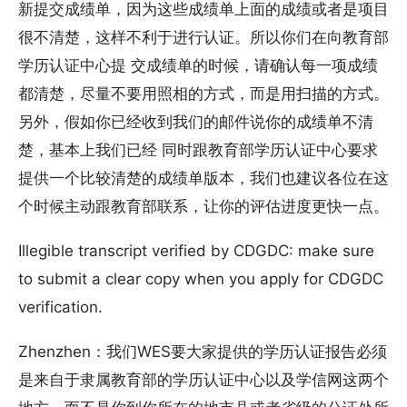
新提交成绩单，因为这些成绩单上面的成绩或者是项目
很不清楚，这样不利于进行认证。所以你们在向教育部
学历认证中心提 交成绩单的时候，请确认每一项成绩
都清楚，尽量不要用照相的方式，而是用扫描的方式。
另外，假如你已经收到我们的邮件说你的成绩单不清
楚，基本上我们已经 同时跟教育部学历认证中心要求
提供一个比较清楚的成绩单版本，我们也建议各位在这
个时候主动跟教育部联系，让你的评估进度更快一点。
Illegible transcript verified by CDGDC: make sure
to submit a clear copy when you apply for CDGDC
verification.
Zhenzhen：我们WES要大家提供的学历认证报告必须
是来自于隶属教育部的学历认证中心以及学信网这两个