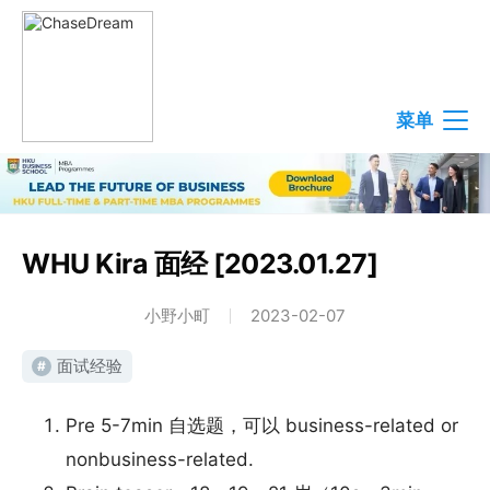
菜单
WHU Kira 面经 [2023.01.27]
小野小町
2023-02-07
面试经验
#
Pre 5-7min 自选题，可以 business-related or
nonbusiness-related.