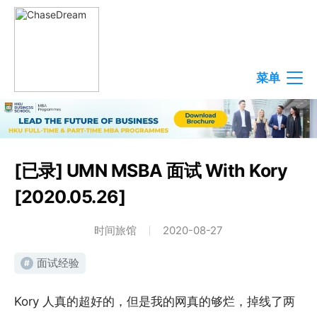
菜单
[已录] UMN MSBA 面试 With Kory
[2020.05.26]
时间旅馆
2020-08-27
面试经验
#
Kory 人真的超好的，但是我的网真的够烂，掉线了两