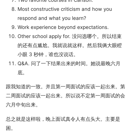
Two favorite courses in Carlson.
Most constructive criticism and how you
respond and what you learn?
Work experience beyond expectations.
Other school apply for. 没问选哪个。所以结束
的还有点尴尬。我就说就这样。然后我俩大眼瞪
小眼 3 秒钟，谁也没说话。
Q&A. 问了一下结果出来的时间。她说最晚六月
底。
跟我知道的一致。并且第一周面试的应该一起出来。第
二周面试的应该一起出来。所以说不定第一周面试的会
六月中旬出来。
总之就是这样啦，晚上面试真令人有点头大。主要是
困。