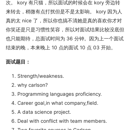
次。 kory 有只猫，所以面试的时候会在 kory 旁边转
来转去，稍微有点打扰但是不是太影响。 kory 因为人
真的太 nice 了，所以你也搞不清她是真的喜欢你才对
你笑还是只是习惯性笑容，所以对面试结果比较没底但
也只能期待，总面试时间为 36 分钟。因为上一个面试
结束的晚，本来晚上 10 点的面试 10 点 03 开始。
面试题目：
Strength/weakness.
why carlson?
Programming languages proficiency.
Career goal,in what company,field.
A data science project.
Deal with conflict with team members.