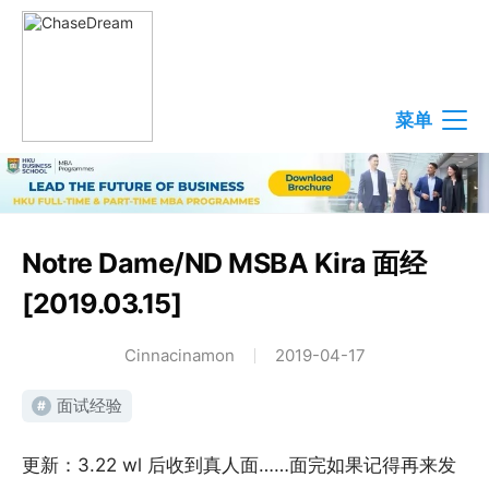
菜单
Notre Dame/ND MSBA Kira 面经
[2019.03.15]
Cinnacinamon
2019-04-17
面试经验
#
更新：3.22 wl 后收到真人面……面完如果记得再来发