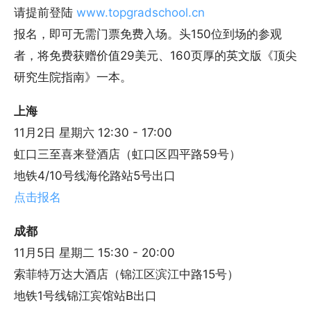
请提前登陆
www.topgradschool.cn
报名，即可无需门票免费入场。头150位到场的参观
者，将免费获赠价值29美元、160页厚的英文版《顶尖
研究生院指南》一本。
上海
11月2日 星期六 12:30 - 17:00
虹口三至喜来登酒店（虹口区四平路59号）
地铁4/10号线海伦路站5号出口
点击报名
成都
11月5日 星期二 15:30 - 20:00
索菲特万达大酒店（锦江区滨江中路15号）
地铁1号线锦江宾馆站B出口