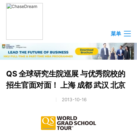
菜单
QS 全球研究生院巡展 与优秀院校的
招生官面对面！ 上海 成都 武汉 北京
2013-10-16