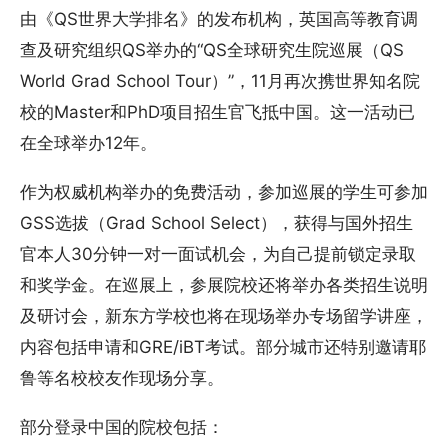
由《QS世界大学排名》的发布机构，英国高等教育调
查及研究组织QS举办的“QS全球研究生院巡展（QS
World Grad School Tour）”，11月再次携世界知名院
校的Master和PhD项目招生官飞抵中国。这一活动已
在全球举办12年。
作为权威机构举办的免费活动，参加巡展的学生可参加
GSS选拔（Grad School Select），获得与国外招生
官本人30分钟一对一面试机会，为自己提前锁定录取
和奖学金。在巡展上，参展院校还将举办各类招生说明
及研讨会，新东方学校也将在现场举办专场留学讲座，
内容包括申请和GRE/iBT考试。部分城市还特别邀请耶
鲁等名校校友作现场分享。
部分登录中国的院校包括：