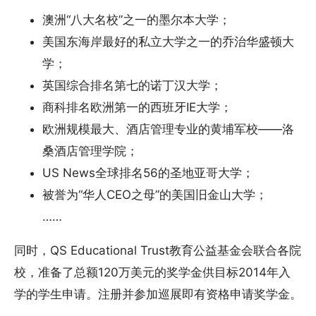
澳洲“八大名校”之一的墨尔本大学；
美国东海岸最好的私立大学之一的乔治华盛顿大
学；
英国综合排名第七的诺丁汉大学；
商科排名欧洲第一的西班牙IE大学；
欧洲规模最大、酒店管理专业的黄埔军校——洛
桑酒店管理学院；
US News全球排名56的圣地亚哥大学；
被誉为“华人CEO之母”的美国旧金山大学；
……
同时，QS Educational Trust教育公益基金会联合各院
校，准备了总额120万美元的奖学金供目标2014年入
学的学生申请。注册并参加巡展即有资格申请奖学金。