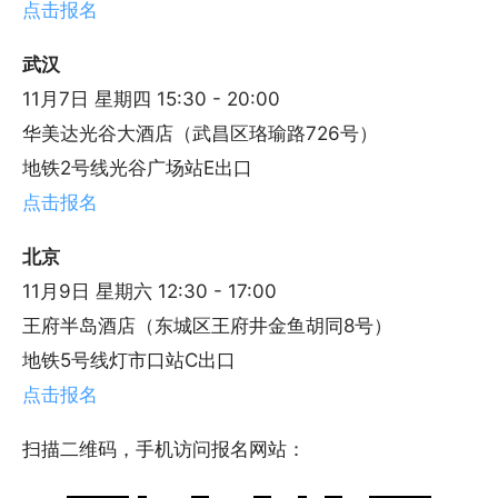
点击报名
武汉
11月7日 星期四 15:30 - 20:00
华美达光谷大酒店（武昌区珞瑜路726号）
地铁2号线光谷广场站E出口
点击报名
北京
11月9日 星期六 12:30 - 17:00
王府半岛酒店（东城区王府井金鱼胡同8号）
地铁5号线灯市口站C出口
点击报名
扫描二维码，手机访问报名网站：