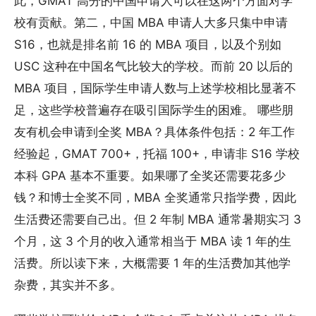
此，GMAT 高分的中国申请人可以在这两个方面对学
校有贡献。第二，中国 MBA 申请人大多只集中申请
S16，也就是排名前 16 的 MBA 项目，以及个别如
USC 这种在中国名气比较大的学校。而前 20 以后的
MBA 项目，国际学生申请人数与上述学校相比显著不
足，这些学校普遍存在吸引国际学生的困难。 哪些朋
友有机会申请到全奖 MBA？具体条件包括：2 年工作
经验起，GMAT 700+，托福 100+，申请非 S16 学校
本科 GPA 基本不重要。如果哪了全奖还需要花多少
钱？和博士全奖不同，MBA 全奖通常只指学费，因此
生活费还需要自己出。但 2 年制 MBA 通常暑期实习 3
个月，这 3 个月的收入通常相当于 MBA 读 1 年的生
活费。所以读下来，大概需要 1 年的生活费加其他学
杂费，其实并不多。