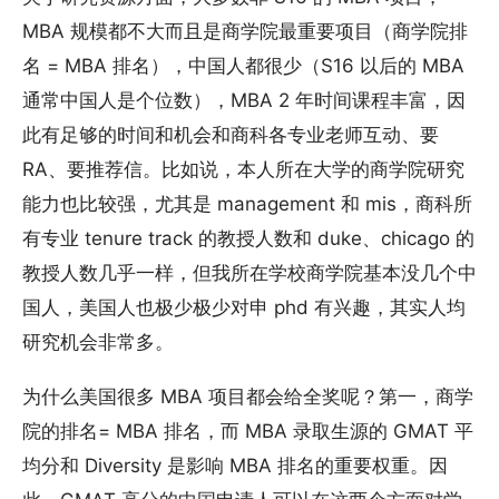
MBA 规模都不大而且是商学院最重要项目（商学院排
名 = MBA 排名），中国人都很少（S16 以后的 MBA
通常中国人是个位数），MBA 2 年时间课程丰富，因
此有足够的时间和机会和商科各专业老师互动、要
RA、要推荐信。比如说，本人所在大学的商学院研究
能力也比较强，尤其是 management 和 mis，商科所
有专业 tenure track 的教授人数和 duke、chicago 的
教授人数几乎一样，但我所在学校商学院基本没几个中
国人，美国人也极少极少对申 phd 有兴趣，其实人均
研究机会非常多。
为什么美国很多 MBA 项目都会给全奖呢？第一，商学
院的排名= MBA 排名，而 MBA 录取生源的 GMAT 平
均分和 Diversity 是影响 MBA 排名的重要权重。因