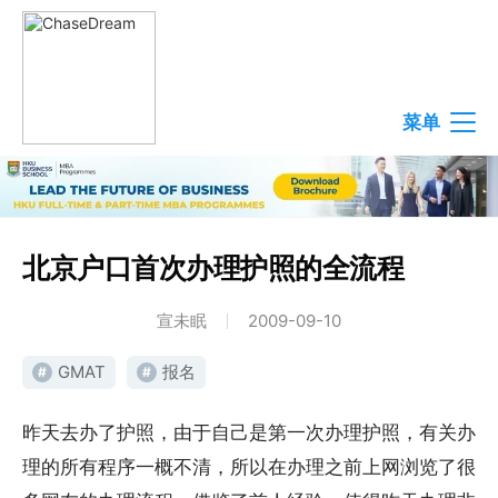
菜单
北京户口首次办理护照的全流程
宣未眠
2009-09-10
GMAT
报名
#
#
昨天去办了护照，由于自己是第一次办理护照，有关办
理的所有程序一概不清，所以在办理之前上网浏览了很