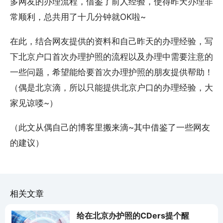
多网友的办理流程，借鉴了前人经验，使得昨天办理非
常顺利，总共用了十几分钟就OK啦~
在此，结合网友提供的资料和自己昨天的办理经验，写
下北京户口首次办理护照的流程以及办理中需要注意的
一些问题，希望能给要首次办理护照的朋友提供帮助！
（偶是北京滴，所以只能提供北京户口的办理经验，大
家见谅喽~）
（此文从偶自己的博客里搬来滴~其中借鉴了一些网友
的建议）
相关文章
给在北京办护照的CDers提个醒