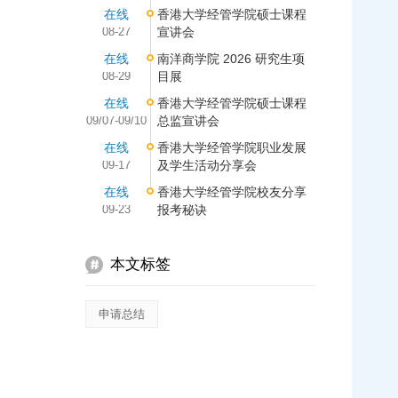
在线
香港大学经管学院硕士课程
08-27
宣讲会
在线
南洋商学院 2026 研究生项
08-29
目展
在线
香港大学经管学院硕士课程
09/07-09/10
总监宣讲会
在线
香港大学经管学院职业发展
09-17
及学生活动分享会
在线
香港大学经管学院校友分享
09-23
报考秘诀
本文标签
申请总结