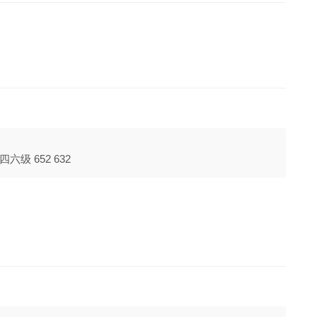
级 652 632