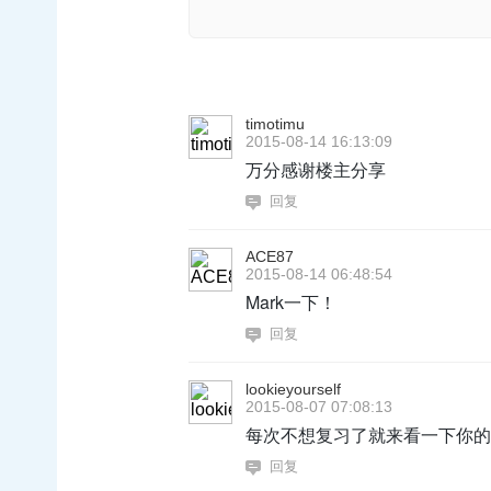
timotimu
2015-08-14 16:13:09
万分感谢楼主分享
回复
ACE87
2015-08-14 06:48:54
Mark一下！
回复
lookieyourself
2015-08-07 07:08:13
每次不想复习了就来看一下你的原
回复