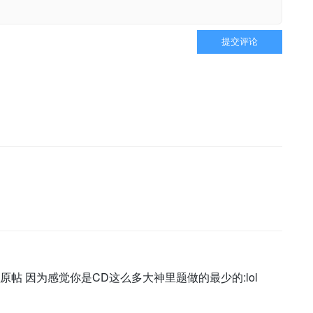
提交评论
帖 因为感觉你是CD这么多大神里题做的最少的:lol