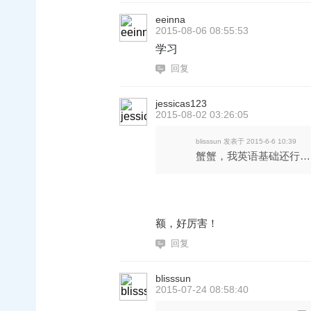
eeinna
2015-08-06 08:55:53
学习
回复
jessicas123
2015-08-02 03:26:05
blisssun 发表于 2015-6-6 10:39
蟹蟹，我英语基础还行…四六
额，好厉害！
回复
blisssun
2015-07-24 08:58:40