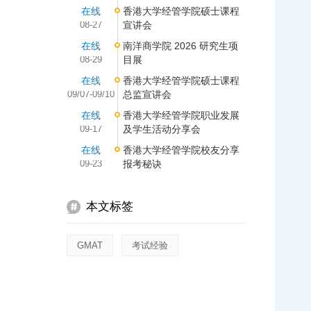
在线
香港大学经管学院硕士课程
08-27
宣讲会
在线
南洋商学院 2026 研究生项
08-29
目展
在线
香港大学经管学院硕士课程
09/07-09/10
总监宣讲会
在线
香港大学经管学院职业发展
09-17
及学生活动分享会
在线
香港大学经管学院校友分享
09-23
报考秘诀
本文标签
GMAT
考试经验