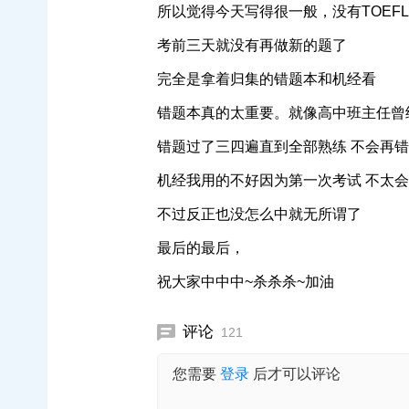
所以觉得今天写得很一般，没有TOEFL
考前三天就没有再做新的题了
完全是拿着归集的错题本和机经看
错题本真的太重要。就像高中班主任曾
错题过了三四遍直到全部熟练 不会再错
机经我用的不好因为第一次考试 不太
不过反正也没怎么中就无所谓了
最后的最后，
祝大家中中中~杀杀杀~加油
评论
121
您需要
登录
后才可以评论