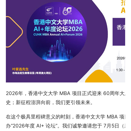
2026年，香港中文大学 MBA 项目正式迎来 60周年
史；新征程澎湃向前，我们更引领未来。
在这个极具里程碑意义的时刻，香港中文大学 MBA 项
办“2026年度 AI+ 论坛”。我们诚挚邀请您于 7月5