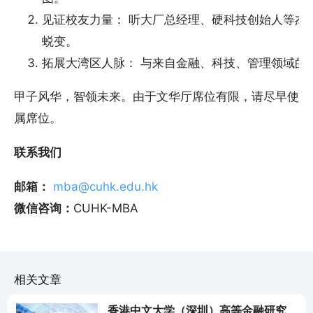
见证校友力量： 听大厂总经理、硬科技创始人等杰
蜕变。
拓展大湾区人脉： 与来自金融、科技、管理领域的
甲子风华，智领未来。由于文华厅席位有限，请尽早使用
属席位。
联系我们
邮箱：
mba@cuhk.edu.hk
微信咨询：
CUHK-MBA
相关文章
香港中文大学（深圳）高等金融研究