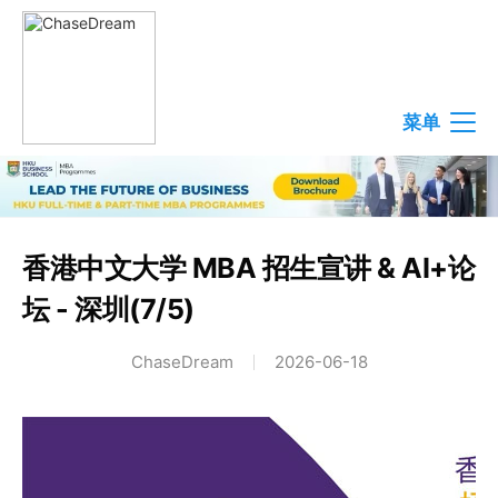
菜单
香港中文大学 MBA 招生宣讲 & AI+论
坛 - 深圳(7/5)
ChaseDream
2026-06-18