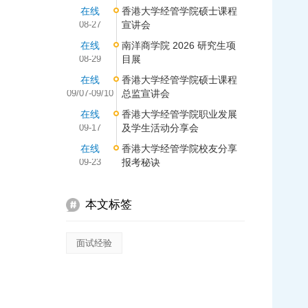
在线
香港大学经管学院硕士课程
08-27
宣讲会
在线
南洋商学院 2026 研究生项
08-29
目展
在线
香港大学经管学院硕士课程
09/07-09/10
总监宣讲会
在线
香港大学经管学院职业发展
09-17
及学生活动分享会
在线
香港大学经管学院校友分享
09-23
报考秘诀
本文标签
面试经验