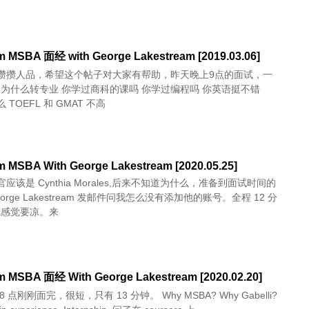
 MSBA 面经 with George Lakestream [2019.03.06]
攒攒人品，希望这个帖子对大家有帮助，昨天晚上9点的面试，一
错
 TOEFL 和 GMAT 不高
 MSBA With George Lakestream [2020.05.25]
应该是 Cynthia Morales,后来不知道为什么，准备到面试时间的
orge Lakestream 发邮件问我怎么没有添加他的账号。全程 12 分
我感觉要凉。来
 MSBA 面经 With George Lakestream [2020.02.20]
刚面完，很短，只有 13 分钟。 Why MSBA? Why Gabelli?