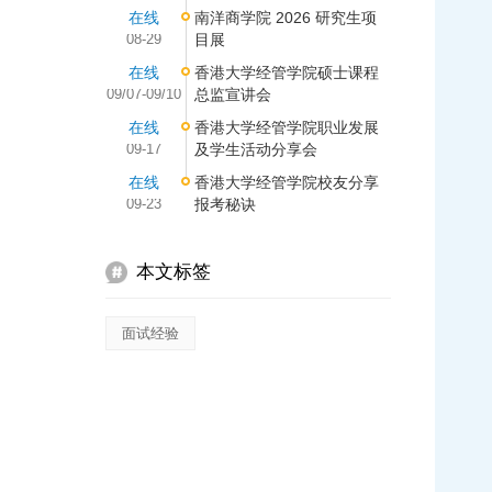
在线
南洋商学院 2026 研究生项
08-29
目展
在线
香港大学经管学院硕士课程
09/07-09/10
总监宣讲会
在线
香港大学经管学院职业发展
09-17
及学生活动分享会
在线
香港大学经管学院校友分享
09-23
报考秘诀
本文标签
面试经验