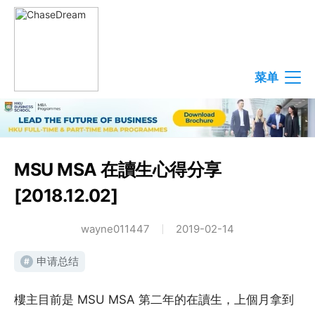
菜单
MSU MSA 在讀生心得分享
[2018.12.02]
wayne011447
2019-02-14
申请总结
#
樓主目前是 MSU MSA 第二年的在讀生，上個月拿到