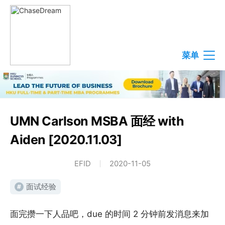
菜单
UMN Carlson MSBA 面经 with
Aiden [2020.11.03]
EFID
2020-11-05
面试经验
#
面完攒一下人品吧，due 的时间 2 分钟前发消息来加