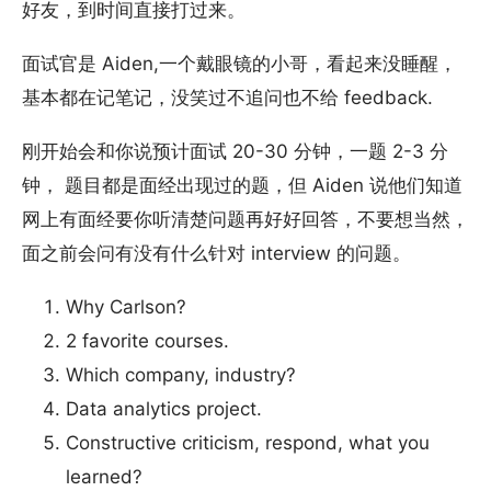
好友，到时间直接打过来。
面试官是 Aiden,一个戴眼镜的小哥，看起来没睡醒，
基本都在记笔记，没笑过不追问也不给 feedback.
刚开始会和你说预计面试 20-30 分钟，一题 2-3 分
钟， 题目都是面经出现过的题，但 Aiden 说他们知道
网上有面经要你听清楚问题再好好回答，不要想当然，
面之前会问有没有什么针对 interview 的问题。
Why Carlson?
2 favorite courses.
Which company, industry?
Data analytics project.
Constructive criticism, respond, what you
learned?