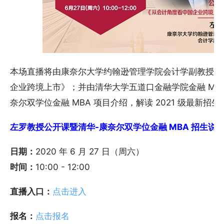
本场直播将由康奈尔大学约翰逊管理学院会计学副教授左
企业跨境上市》；并由清华大学五道口金融学院金融 MB
奈尔双学位金融 MBA 项目介绍，解读 2021 级最新招
左罗教授公开课暨清华-康奈尔双学位金融 MBA 招生说明会 -
日期：
2020 年 6 月 27 日（周六）
时间：
10:00 - 12:00
直播入口：
点击进入
报名：
点击报名