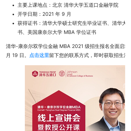
主要上课地点：北京 清华大学五道口金融学院
开学日期：2021 年 9 月
获得证书：清华大学硕士研究生毕业证书、清华大学
书、美国康奈尔大学 MBA 学位证书
清华-康奈尔双学位金融 MBA 2021 级招生报名全面启
月 19 日。
点击这里
留下您的联系方式，即时获取招生活