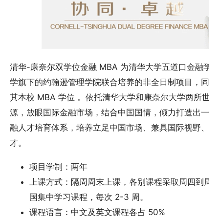
清华-康奈尔双学位金融 MBA 为清华大学五道口金融
学旗下的约翰逊管理学院联合培养的非全日制项目，同时
其本校 MBA 学位 。依托清华大学和康奈尔大学两所世
源，放眼国际金融市场，结合中国国情，倾力打造出一套
融人才培育体系，培养立足中国市场、兼具国际视野、精
才。
项目学制：两年
上课方式：隔周周末上课，各别课程采取周四到周
国集中学习课程，每次 2-3 周。
课程语言：中文及英文课程各占 50%