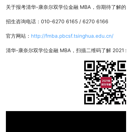
关于报考清华-康奈尔双学位金融 MBA，你期待了解的
招生咨询电话：010-6270 6165 / 6270 6166
官方网站：
http://fmba.pbcsf.tsinghua.edu.cn/
清华-康奈尔双学位金融 MBA，扫描二维码了解 2021 