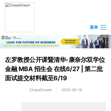
菜单
左罗教授公开课暨清华-康奈尔双学位
金融 MBA 招生会 在线6/27 | 第二批
面试提交材料截至6/19
ChaseDream
2020-06-16