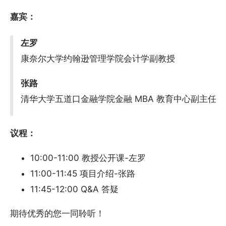
嘉宾：
左罗
康奈尔大学约翰逊管理学院会计学副教授
张路
清华大学五道口金融学院金融 MBA 教育中心副主任
议程：
10:00-11:00 教授公开课-左罗
11:00-11:45 项目介绍-张路
11:45-12:00 Q&A 答疑
期待优秀的您一同聆听！