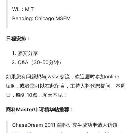
WL：MIT
Pending: Chicago MSFM
日程安排：
嘉宾分享
Q&A（30-50分钟）
如果您有问题想与jwsss交流，欢迎届时参加online
talk，或者您可以在此留言，主持人将代您提问。本周
日，晚9-10点，聊天室见！
商科Master申请精华帖推荐：
ChaseDream 2011 商科研究生成功申请人访谈