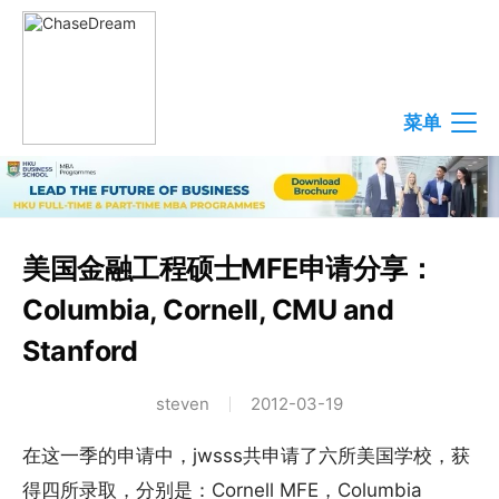
菜单
美国金融工程硕士MFE申请分享：
Columbia, Cornell, CMU and
Stanford
steven
2012-03-19
在这一季的申请中，jwsss共申请了六所美国学校，获
得四所录取，分别是：Cornell MFE，Columbia