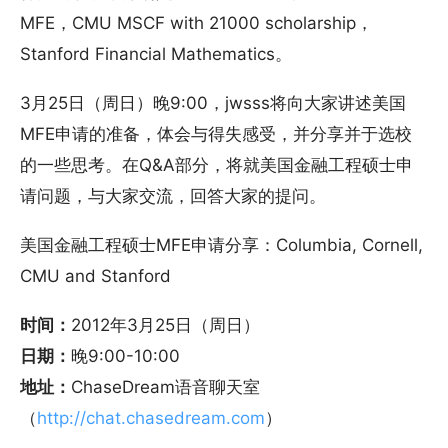
MFE，CMU MSCF with 21000 scholarship，
Stanford Financial Mathematics。
3月25日（周日）晚9:00，jwsss将向大家讲述美国
MFE申请的准备，体会与得失感受，并分享并于选校
的一些思考。在Q&A部分，将就美国金融工程硕士申
请问题，与大家交流，回答大家的提问。
美国金融工程硕士MFE申请分享：Columbia, Cornell,
CMU and Stanford
时间：
2012年3月25日（周日）
日期：
晚9:00-10:00
地址：
ChaseDream语音聊天室
（
http://chat.chasedream.com
）