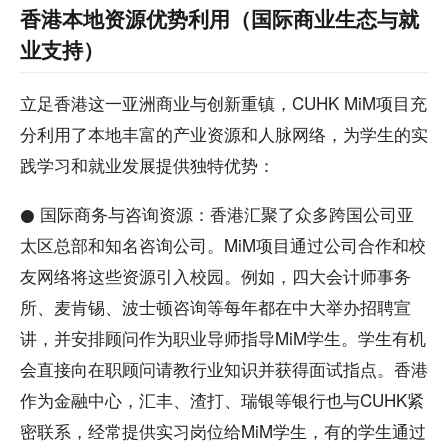
香港本地资源优势利用（国际商业生态与就
业支持）
立足香港这一亚洲商业与创新重镇，CUHK MiM项目充
分利用了本地丰富的产业资源和人脉网络，为学生的实
践学习和就业发展提供独特优势：
● 国际商务与咨询资源：香港汇聚了众多跨国公司亚
太区总部和知名咨询公司。MiM项目通过公司合作和校
友网络将这些资源引入校园。例如，四大会计师事务
所、麦肯锡、波士顿咨询等每年都在中大举办招聘宣
讲，并安排顾问作为职业导师指导MiM学生。学生有机
会直接向在职顾问请教行业知识并获得面试指点。香港
作为金融中心，汇丰、渣打、瑞银等银行也与CUHK紧
密联系，经常提供实习岗位给MiM学生，有的学生通过