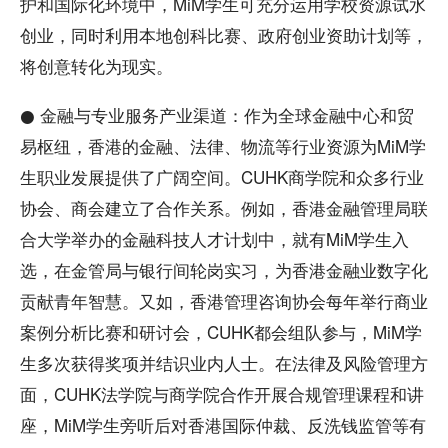
护和国际化环境中，MiM学生可充分运用学校资源试水
创业，同时利用本地创科比赛、政府创业资助计划等，
将创意转化为现实。
● 金融与专业服务产业渠道：作为全球金融中心和贸
易枢纽，香港的金融、法律、物流等行业资源为MiM学
生职业发展提供了广阔空间。CUHK商学院和众多行业
协会、商会建立了合作关系。例如，香港金融管理局联
合大学举办的金融科技人才计划中，就有MiM学生入
选，在金管局与银行间轮岗实习，为香港金融业数字化
贡献青年智慧。又如，香港管理咨询协会每年举行商业
案例分析比赛和研讨会，CUHK都会组队参与，MiM学
生多次获得奖项并结识业内人士。在法律及风险管理方
面，CUHK法学院与商学院合作开展合规管理课程和讲
座，MiM学生旁听后对香港国际仲裁、反洗钱监管等有