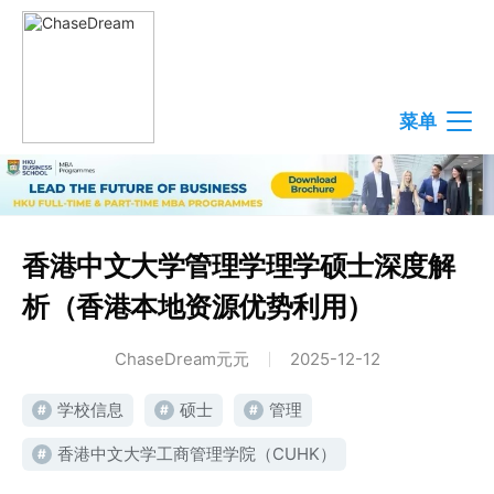
菜单
香港中文大学管理学理学硕士深度解
析（香港本地资源优势利用）
ChaseDream元元
2025-12-12
学校信息
硕士
管理
#
#
#
香港中文大学工商管理学院（CUHK）
#