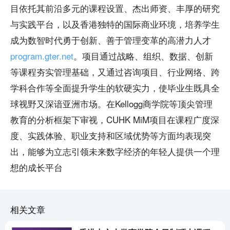
目依托其前沿多元的课程设置、杰出师资、丰厚的研究
与实践平台，以及香港独特的国际商业环境，培养学生
成为数智时代勇于创新、善于管理变革的高潜力人才
program.gter.net
。项目通过战略、组织、数据、创新
等课程夯实管理基础，又通过咨询项目、行业网络、跨
学科合作等全面提升学生的软硬实力，使毕业生既具全
球视野又深谙亚洲市场。在Kellogg商学院等顶尖管理
教育的分析框架下审视，CUHK MiM项目在课程广度深
度、实践体验、职业支持和区域优势等方面均表现突
出，能够为立志引领未来数字经济的年轻人提供一个理
想的成长平台
相关文章