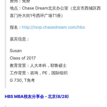
费用：免费
地点：Chase Dream北京办公室（北京市西城区西
直门外大街1号西环广场T1座）
报名：
http://rsvp.chasedream.com/hbs
嘉宾信息：
Susan
Class of 2017
教育背景：人大本科，耶鲁硕士
工作背景：咨询，PE，国际组织
G 730, T免考
HBS MBA校友分享会 - 北京(8/28)