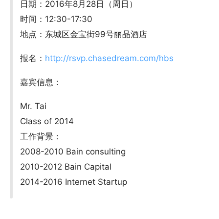
日期：2016年8月28日（周日）
时间：12:30-17:30
地点：东城区金宝街99号丽晶酒店
报名：
http://rsvp.chasedream.com/hbs
嘉宾信息：
Mr. Tai
Class of 2014
工作背景：
2008-2010 Bain consulting
2010-2012 Bain Capital
2014-2016 Internet Startup