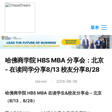
菜单
哈佛商学院 HBS MBA 分享会：北京
- 在读同学分享8/13 校友分享8/28
steven
2016-08-06
哈佛商学院 HBS MBA 在读学生&校友分享会 – 北京
（8/13，8/28）